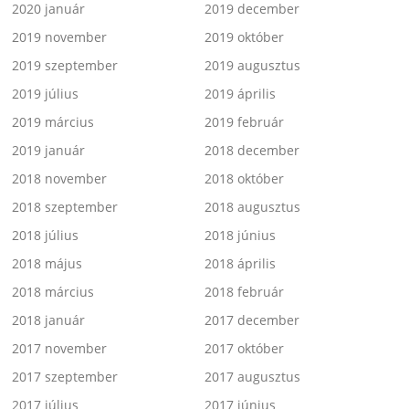
2020 január
2019 december
2019 november
2019 október
2019 szeptember
2019 augusztus
2019 július
2019 április
2019 március
2019 február
2019 január
2018 december
2018 november
2018 október
2018 szeptember
2018 augusztus
2018 július
2018 június
2018 május
2018 április
2018 március
2018 február
2018 január
2017 december
2017 november
2017 október
2017 szeptember
2017 augusztus
2017 július
2017 június