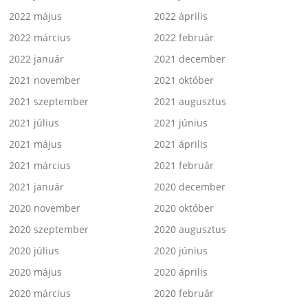
2022 május
2022 április
2022 március
2022 február
2022 január
2021 december
2021 november
2021 október
2021 szeptember
2021 augusztus
2021 július
2021 június
2021 május
2021 április
2021 március
2021 február
2021 január
2020 december
2020 november
2020 október
2020 szeptember
2020 augusztus
2020 július
2020 június
2020 május
2020 április
2020 március
2020 február