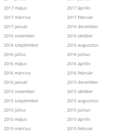
2017 május
2017 április
2017 március
2017 február
2017 január
2016 december
2016 november
2016 október
2016 szeptember
2016 augusztus
2016 július
2016 június
2016 május
2016 április
2016 március
2016 február
2016 január
2015 december
2015 november
2015 október
2015 szeptember
2015 augusztus
2015 július
2015 június
2015 május
2015 április
2015 március
2015 február