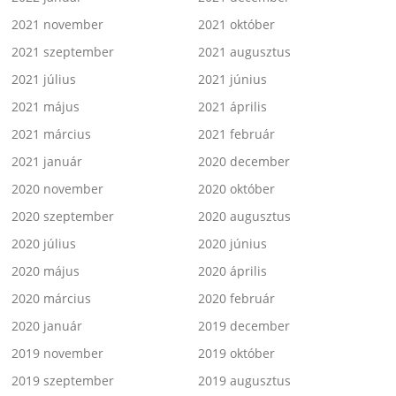
2021 november
2021 október
2021 szeptember
2021 augusztus
2021 július
2021 június
2021 május
2021 április
2021 március
2021 február
2021 január
2020 december
2020 november
2020 október
2020 szeptember
2020 augusztus
2020 július
2020 június
2020 május
2020 április
2020 március
2020 február
2020 január
2019 december
2019 november
2019 október
2019 szeptember
2019 augusztus