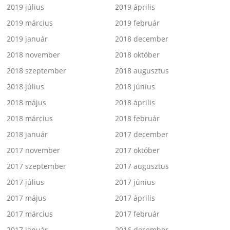
2019 július
2019 április
2019 március
2019 február
2019 január
2018 december
2018 november
2018 október
2018 szeptember
2018 augusztus
2018 július
2018 június
2018 május
2018 április
2018 március
2018 február
2018 január
2017 december
2017 november
2017 október
2017 szeptember
2017 augusztus
2017 július
2017 június
2017 május
2017 április
2017 március
2017 február
2017 január
2016 december