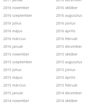
2016 november
2016 október
2016 szeptember
2016 augusztus
2016 július
2016 június
2016 május
2016 április
2016 március
2016 február
2016 január
2015 december
2015 november
2015 október
2015 szeptember
2015 augusztus
2015 július
2015 június
2015 május
2015 április
2015 március
2015 február
2015 január
2014 december
2014 november
2014 október