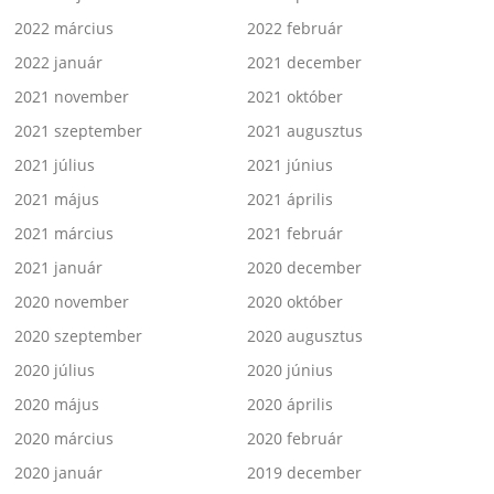
2022 március
2022 február
2022 január
2021 december
2021 november
2021 október
2021 szeptember
2021 augusztus
2021 július
2021 június
2021 május
2021 április
2021 március
2021 február
2021 január
2020 december
2020 november
2020 október
2020 szeptember
2020 augusztus
2020 július
2020 június
2020 május
2020 április
2020 március
2020 február
2020 január
2019 december