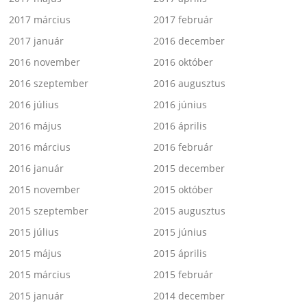
2017 március
2017 február
2017 január
2016 december
2016 november
2016 október
2016 szeptember
2016 augusztus
2016 július
2016 június
2016 május
2016 április
2016 március
2016 február
2016 január
2015 december
2015 november
2015 október
2015 szeptember
2015 augusztus
2015 július
2015 június
2015 május
2015 április
2015 március
2015 február
2015 január
2014 december