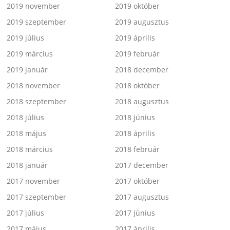
2019 november
2019 október
2019 szeptember
2019 augusztus
2019 július
2019 április
2019 március
2019 február
2019 január
2018 december
2018 november
2018 október
2018 szeptember
2018 augusztus
2018 július
2018 június
2018 május
2018 április
2018 március
2018 február
2018 január
2017 december
2017 november
2017 október
2017 szeptember
2017 augusztus
2017 július
2017 június
2017 május
2017 április