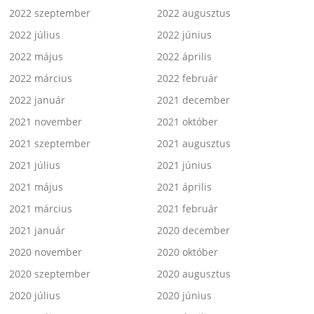
2022 szeptember
2022 augusztus
2022 július
2022 június
2022 május
2022 április
2022 március
2022 február
2022 január
2021 december
2021 november
2021 október
2021 szeptember
2021 augusztus
2021 július
2021 június
2021 május
2021 április
2021 március
2021 február
2021 január
2020 december
2020 november
2020 október
2020 szeptember
2020 augusztus
2020 július
2020 június