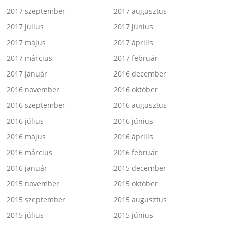
2017 szeptember
2017 augusztus
2017 július
2017 június
2017 május
2017 április
2017 március
2017 február
2017 január
2016 december
2016 november
2016 október
2016 szeptember
2016 augusztus
2016 július
2016 június
2016 május
2016 április
2016 március
2016 február
2016 január
2015 december
2015 november
2015 október
2015 szeptember
2015 augusztus
2015 július
2015 június