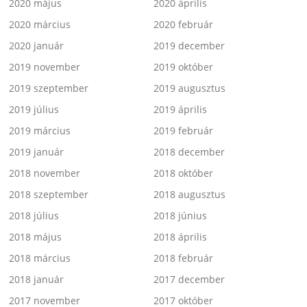
2020 május
2020 április
2020 március
2020 február
2020 január
2019 december
2019 november
2019 október
2019 szeptember
2019 augusztus
2019 július
2019 április
2019 március
2019 február
2019 január
2018 december
2018 november
2018 október
2018 szeptember
2018 augusztus
2018 július
2018 június
2018 május
2018 április
2018 március
2018 február
2018 január
2017 december
2017 november
2017 október