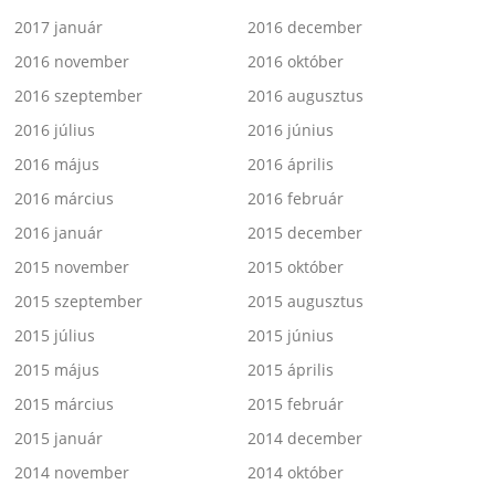
2017 január
2016 december
2016 november
2016 október
2016 szeptember
2016 augusztus
2016 július
2016 június
2016 május
2016 április
2016 március
2016 február
2016 január
2015 december
2015 november
2015 október
2015 szeptember
2015 augusztus
2015 július
2015 június
2015 május
2015 április
2015 március
2015 február
2015 január
2014 december
2014 november
2014 október