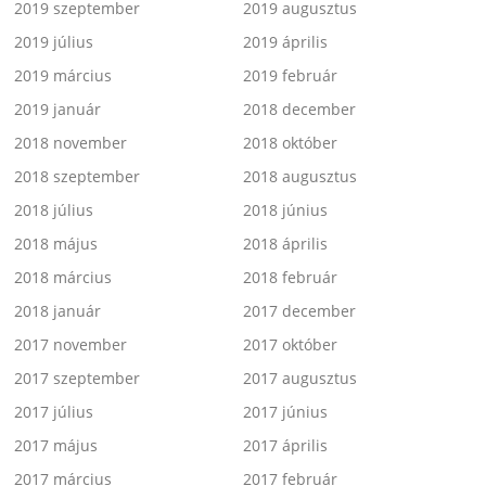
2019 szeptember
2019 augusztus
2019 július
2019 április
2019 március
2019 február
2019 január
2018 december
2018 november
2018 október
2018 szeptember
2018 augusztus
2018 július
2018 június
2018 május
2018 április
2018 március
2018 február
2018 január
2017 december
2017 november
2017 október
2017 szeptember
2017 augusztus
2017 július
2017 június
2017 május
2017 április
2017 március
2017 február