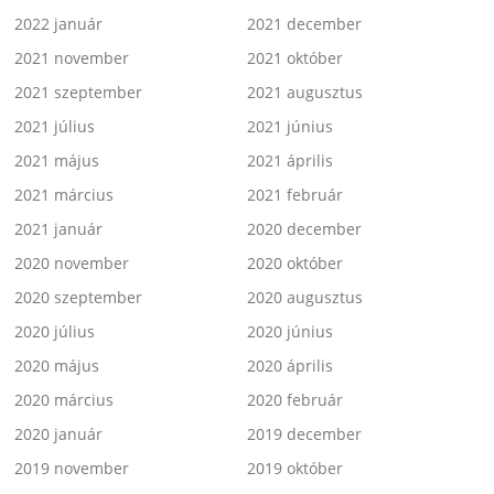
2022 január
2021 december
2021 november
2021 október
2021 szeptember
2021 augusztus
2021 július
2021 június
2021 május
2021 április
2021 március
2021 február
2021 január
2020 december
2020 november
2020 október
2020 szeptember
2020 augusztus
2020 július
2020 június
2020 május
2020 április
2020 március
2020 február
2020 január
2019 december
2019 november
2019 október