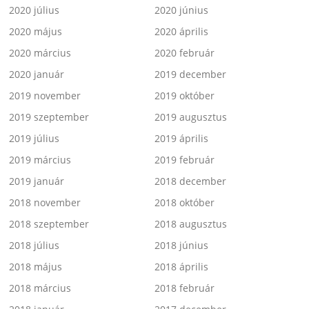
2020 július
2020 június
2020 május
2020 április
2020 március
2020 február
2020 január
2019 december
2019 november
2019 október
2019 szeptember
2019 augusztus
2019 július
2019 április
2019 március
2019 február
2019 január
2018 december
2018 november
2018 október
2018 szeptember
2018 augusztus
2018 július
2018 június
2018 május
2018 április
2018 március
2018 február