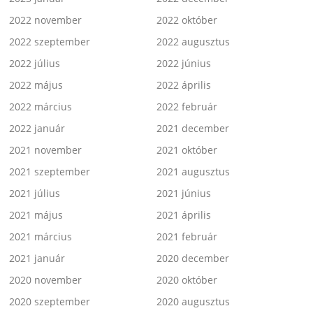
2022 november
2022 október
2022 szeptember
2022 augusztus
2022 július
2022 június
2022 május
2022 április
2022 március
2022 február
2022 január
2021 december
2021 november
2021 október
2021 szeptember
2021 augusztus
2021 július
2021 június
2021 május
2021 április
2021 március
2021 február
2021 január
2020 december
2020 november
2020 október
2020 szeptember
2020 augusztus