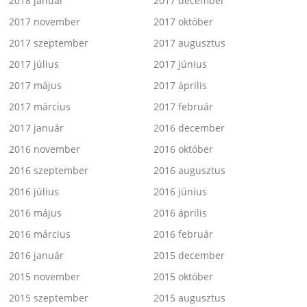
2018 január
2017 december
2017 november
2017 október
2017 szeptember
2017 augusztus
2017 július
2017 június
2017 május
2017 április
2017 március
2017 február
2017 január
2016 december
2016 november
2016 október
2016 szeptember
2016 augusztus
2016 július
2016 június
2016 május
2016 április
2016 március
2016 február
2016 január
2015 december
2015 november
2015 október
2015 szeptember
2015 augusztus