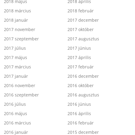
2018 május
2018 április
2018 március
2018 február
2018 január
2017 december
2017 november
2017 október
2017 szeptember
2017 augusztus
2017 július
2017 június
2017 május
2017 április
2017 március
2017 február
2017 január
2016 december
2016 november
2016 október
2016 szeptember
2016 augusztus
2016 július
2016 június
2016 május
2016 április
2016 március
2016 február
2016 január
2015 december