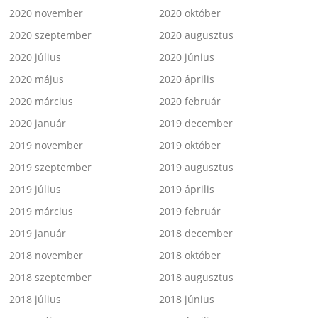
2020 november
2020 október
2020 szeptember
2020 augusztus
2020 július
2020 június
2020 május
2020 április
2020 március
2020 február
2020 január
2019 december
2019 november
2019 október
2019 szeptember
2019 augusztus
2019 július
2019 április
2019 március
2019 február
2019 január
2018 december
2018 november
2018 október
2018 szeptember
2018 augusztus
2018 július
2018 június