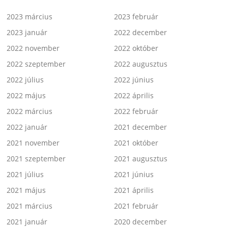
2023 március
2023 február
2023 január
2022 december
2022 november
2022 október
2022 szeptember
2022 augusztus
2022 július
2022 június
2022 május
2022 április
2022 március
2022 február
2022 január
2021 december
2021 november
2021 október
2021 szeptember
2021 augusztus
2021 július
2021 június
2021 május
2021 április
2021 március
2021 február
2021 január
2020 december