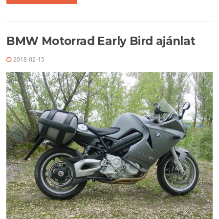
BMW Motorrad Early Bird ajánlat
2018-02-15