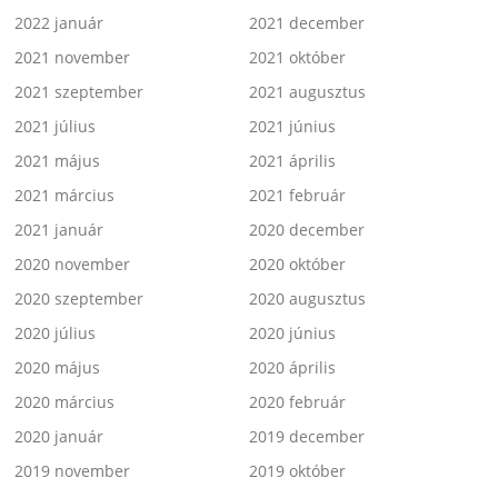
2022 január
2021 december
2021 november
2021 október
2021 szeptember
2021 augusztus
2021 július
2021 június
2021 május
2021 április
2021 március
2021 február
2021 január
2020 december
2020 november
2020 október
2020 szeptember
2020 augusztus
2020 július
2020 június
2020 május
2020 április
2020 március
2020 február
2020 január
2019 december
2019 november
2019 október