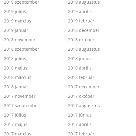
2019 szeptember
2019 augusztus
2019 július
2019 április
2019 március
2019 február
2019 január
2018 december
2018 november
2018 október
2018 szeptember
2018 augusztus
2018 július
2018 június
2018 május
2018 április
2018 március
2018 február
2018 január
2017 december
2017 november
2017 október
2017 szeptember
2017 augusztus
2017 július
2017 június
2017 május
2017 április
2017 március
2017 február