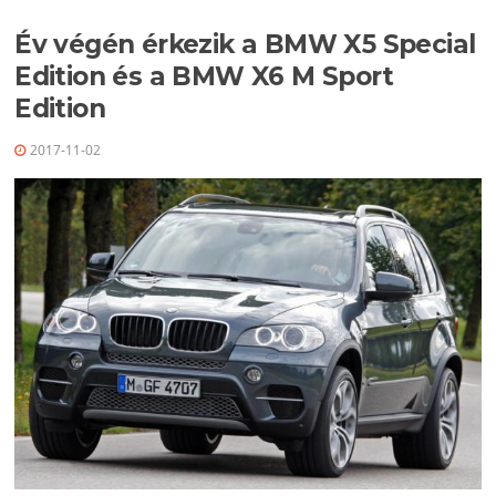
Év végén érkezik a BMW X5 Special
Edition és a BMW X6 M Sport
Edition
2017-11-02