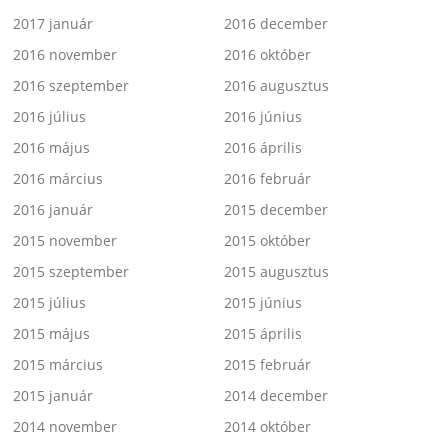
2017 január
2016 december
2016 november
2016 október
2016 szeptember
2016 augusztus
2016 július
2016 június
2016 május
2016 április
2016 március
2016 február
2016 január
2015 december
2015 november
2015 október
2015 szeptember
2015 augusztus
2015 július
2015 június
2015 május
2015 április
2015 március
2015 február
2015 január
2014 december
2014 november
2014 október