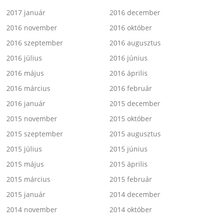
2017 január
2016 december
2016 november
2016 október
2016 szeptember
2016 augusztus
2016 július
2016 június
2016 május
2016 április
2016 március
2016 február
2016 január
2015 december
2015 november
2015 október
2015 szeptember
2015 augusztus
2015 július
2015 június
2015 május
2015 április
2015 március
2015 február
2015 január
2014 december
2014 november
2014 október