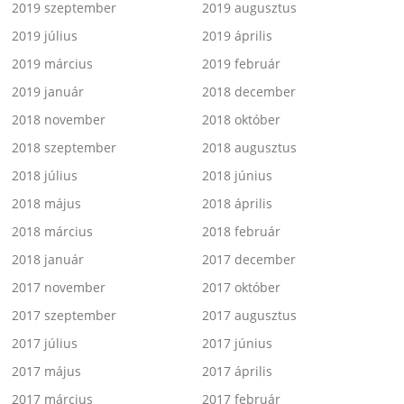
2019 szeptember
2019 augusztus
2019 július
2019 április
2019 március
2019 február
2019 január
2018 december
2018 november
2018 október
2018 szeptember
2018 augusztus
2018 július
2018 június
2018 május
2018 április
2018 március
2018 február
2018 január
2017 december
2017 november
2017 október
2017 szeptember
2017 augusztus
2017 július
2017 június
2017 május
2017 április
2017 március
2017 február