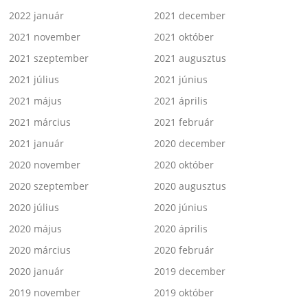
2022 január
2021 december
2021 november
2021 október
2021 szeptember
2021 augusztus
2021 július
2021 június
2021 május
2021 április
2021 március
2021 február
2021 január
2020 december
2020 november
2020 október
2020 szeptember
2020 augusztus
2020 július
2020 június
2020 május
2020 április
2020 március
2020 február
2020 január
2019 december
2019 november
2019 október