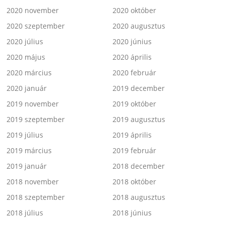
2020 november
2020 október
2020 szeptember
2020 augusztus
2020 július
2020 június
2020 május
2020 április
2020 március
2020 február
2020 január
2019 december
2019 november
2019 október
2019 szeptember
2019 augusztus
2019 július
2019 április
2019 március
2019 február
2019 január
2018 december
2018 november
2018 október
2018 szeptember
2018 augusztus
2018 július
2018 június