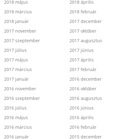
2018 május
2018 április
2018 március
2018 február
2018 január
2017 december
2017 november
2017 október
2017 szeptember
2017 augusztus
2017 július
2017 június
2017 május
2017 április
2017 március
2017 február
2017 január
2016 december
2016 november
2016 október
2016 szeptember
2016 augusztus
2016 július
2016 június
2016 május
2016 április
2016 március
2016 február
2016 január
2015 december