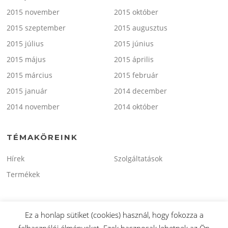
2015 november
2015 október
2015 szeptember
2015 augusztus
2015 július
2015 június
2015 május
2015 április
2015 március
2015 február
2015 január
2014 december
2014 november
2014 október
TÉMAKÖREINK
Hírek
Szolgáltatások
Termékek
Ez a honlap sütiket (cookies) használ, hogy fokozza a