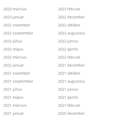
2023 március
2023 február
2023 január
2022 december
2022 november
2022 október
2022 szeptember
2022 augusztus
2022 július
2022 június
2022 május
2022 április
2022 március
2022 február
2022 január
2021 december
2021 november
2021 október
2021 szeptember
2021 augusztus
2021 július
2021 június
2021 május
2021 április
2021 március
2021 február
2021 január
2020 december