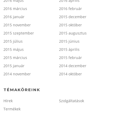
2016 május
2016 április
2016 március
2016 február
2016 január
2015 december
2015 november
2015 október
2015 szeptember
2015 augusztus
2015 július
2015 június
2015 május
2015 április
2015 március
2015 február
2015 január
2014 december
2014 november
2014 október
TÉMAKÖREINK
Hírek
Szolgáltatások
Termékek