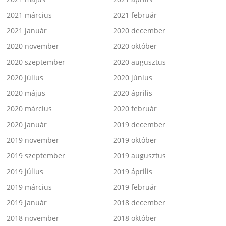
2021 március
2021 február
2021 január
2020 december
2020 november
2020 október
2020 szeptember
2020 augusztus
2020 július
2020 június
2020 május
2020 április
2020 március
2020 február
2020 január
2019 december
2019 november
2019 október
2019 szeptember
2019 augusztus
2019 július
2019 április
2019 március
2019 február
2019 január
2018 december
2018 november
2018 október