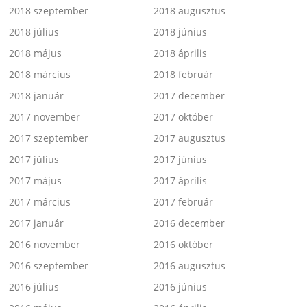
2018 szeptember
2018 augusztus
2018 július
2018 június
2018 május
2018 április
2018 március
2018 február
2018 január
2017 december
2017 november
2017 október
2017 szeptember
2017 augusztus
2017 július
2017 június
2017 május
2017 április
2017 március
2017 február
2017 január
2016 december
2016 november
2016 október
2016 szeptember
2016 augusztus
2016 július
2016 június