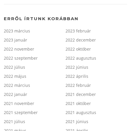
ERRŐL ÍRTUNK KORÁBBAN
2023 március
2023 február
2023 január
2022 december
2022 november
2022 október
2022 szeptember
2022 augusztus
2022 július
2022 június
2022 május
2022 április
2022 március
2022 február
2022 január
2021 december
2021 november
2021 október
2021 szeptember
2021 augusztus
2021 július
2021 június
2021 május
2021 április