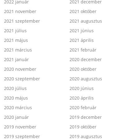
2022 január
2021 december
2021 november
2021 október
2021 szeptember
2021 augusztus
2021 július
2021 június
2021 május
2021 április
2021 március
2021 február
2021 január
2020 december
2020 november
2020 október
2020 szeptember
2020 augusztus
2020 július
2020 június
2020 május
2020 április
2020 március
2020 február
2020 január
2019 december
2019 november
2019 október
2019 szeptember
2019 augusztus