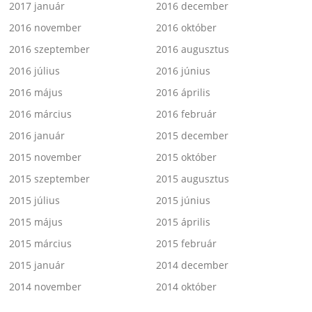
2017 január
2016 december
2016 november
2016 október
2016 szeptember
2016 augusztus
2016 július
2016 június
2016 május
2016 április
2016 március
2016 február
2016 január
2015 december
2015 november
2015 október
2015 szeptember
2015 augusztus
2015 július
2015 június
2015 május
2015 április
2015 március
2015 február
2015 január
2014 december
2014 november
2014 október