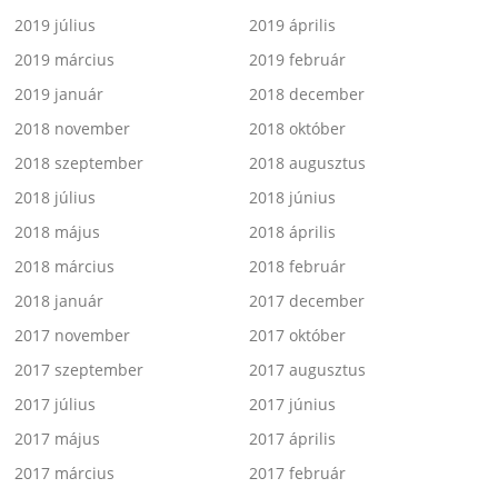
2019 július
2019 április
2019 március
2019 február
2019 január
2018 december
2018 november
2018 október
2018 szeptember
2018 augusztus
2018 július
2018 június
2018 május
2018 április
2018 március
2018 február
2018 január
2017 december
2017 november
2017 október
2017 szeptember
2017 augusztus
2017 július
2017 június
2017 május
2017 április
2017 március
2017 február