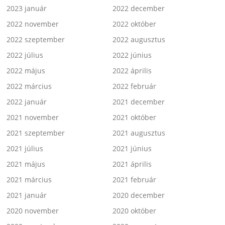
2023 január
2022 december
2022 november
2022 október
2022 szeptember
2022 augusztus
2022 július
2022 június
2022 május
2022 április
2022 március
2022 február
2022 január
2021 december
2021 november
2021 október
2021 szeptember
2021 augusztus
2021 július
2021 június
2021 május
2021 április
2021 március
2021 február
2021 január
2020 december
2020 november
2020 október