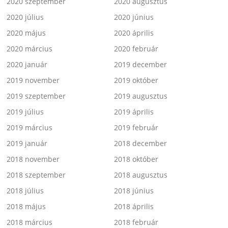
2020 szeptember
2020 augusztus
2020 július
2020 június
2020 május
2020 április
2020 március
2020 február
2020 január
2019 december
2019 november
2019 október
2019 szeptember
2019 augusztus
2019 július
2019 április
2019 március
2019 február
2019 január
2018 december
2018 november
2018 október
2018 szeptember
2018 augusztus
2018 július
2018 június
2018 május
2018 április
2018 március
2018 február