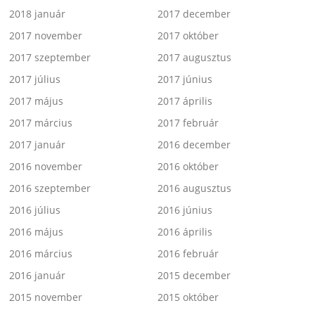
2018 január
2017 december
2017 november
2017 október
2017 szeptember
2017 augusztus
2017 július
2017 június
2017 május
2017 április
2017 március
2017 február
2017 január
2016 december
2016 november
2016 október
2016 szeptember
2016 augusztus
2016 július
2016 június
2016 május
2016 április
2016 március
2016 február
2016 január
2015 december
2015 november
2015 október