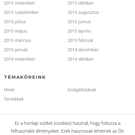
2015 november
2015 október
2015 szeptember
2015 augusztus
2015 július
2015 június
2015 május
2015 április
2015 március
2015 február
2015 január
2014 december
2014 november
2014 október
TÉMAKÖREINK
Hírek
Szolgáltatások
Termékek
Ez a honlap sütiket (cookies) használ, hogy fokozza a
felhasználói élményeket. Ezek hasznosak lehetnek az Ön