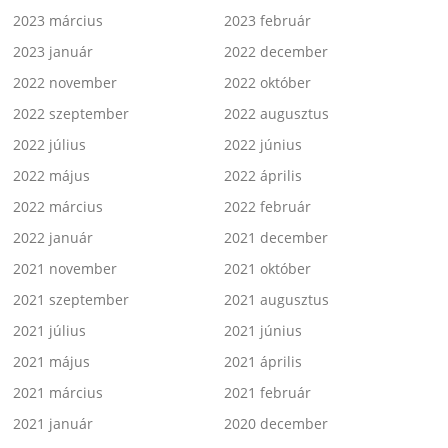
2023 március
2023 február
2023 január
2022 december
2022 november
2022 október
2022 szeptember
2022 augusztus
2022 július
2022 június
2022 május
2022 április
2022 március
2022 február
2022 január
2021 december
2021 november
2021 október
2021 szeptember
2021 augusztus
2021 július
2021 június
2021 május
2021 április
2021 március
2021 február
2021 január
2020 december