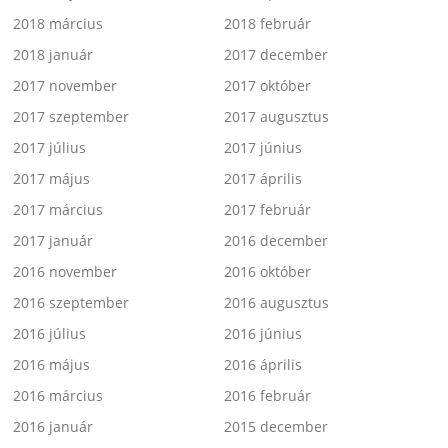
2018 március
2018 február
2018 január
2017 december
2017 november
2017 október
2017 szeptember
2017 augusztus
2017 július
2017 június
2017 május
2017 április
2017 március
2017 február
2017 január
2016 december
2016 november
2016 október
2016 szeptember
2016 augusztus
2016 július
2016 június
2016 május
2016 április
2016 március
2016 február
2016 január
2015 december