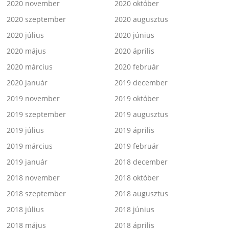
2020 november
2020 október
2020 szeptember
2020 augusztus
2020 július
2020 június
2020 május
2020 április
2020 március
2020 február
2020 január
2019 december
2019 november
2019 október
2019 szeptember
2019 augusztus
2019 július
2019 április
2019 március
2019 február
2019 január
2018 december
2018 november
2018 október
2018 szeptember
2018 augusztus
2018 július
2018 június
2018 május
2018 április