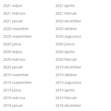
2021 május
2021 április
2021 március
2021 február
2021 január
2020 december
2020 november
2020 október
2020 szeptember
2020 augusztus
2020 július
2020 június
2020 május
2020 április
2020 március
2020 február
2020 január
2019 december
2019 november
2019 október
2019 szeptember
2019 augusztus
2019 július
2019 április
2019 március
2019 február
2019 január
2018 december