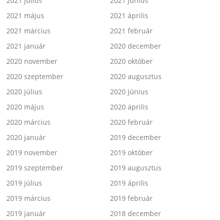
2021 július
2021 június
2021 május
2021 április
2021 március
2021 február
2021 január
2020 december
2020 november
2020 október
2020 szeptember
2020 augusztus
2020 július
2020 június
2020 május
2020 április
2020 március
2020 február
2020 január
2019 december
2019 november
2019 október
2019 szeptember
2019 augusztus
2019 július
2019 április
2019 március
2019 február
2019 január
2018 december