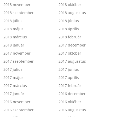
2018 november
2018 október
2018 szeptember
2018 augusztus
2018 július
2018 június
2018 május
2018 április
2018 március
2018 február
2018 január
2017 december
2017 november
2017 október
2017 szeptember
2017 augusztus
2017 július
2017 június
2017 május
2017 április
2017 március
2017 február
2017 január
2016 december
2016 november
2016 október
2016 szeptember
2016 augusztus