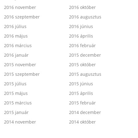
2016 november
2016 október
2016 szeptember
2016 augusztus
2016 július
2016 június
2016 május
2016 április
2016 március
2016 február
2016 január
2015 december
2015 november
2015 október
2015 szeptember
2015 augusztus
2015 július
2015 június
2015 május
2015 április
2015 március
2015 február
2015 január
2014 december
2014 november
2014 október