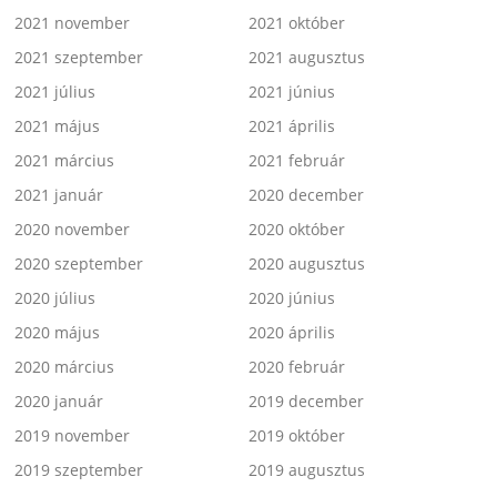
2021 november
2021 október
2021 szeptember
2021 augusztus
2021 július
2021 június
2021 május
2021 április
2021 március
2021 február
2021 január
2020 december
2020 november
2020 október
2020 szeptember
2020 augusztus
2020 július
2020 június
2020 május
2020 április
2020 március
2020 február
2020 január
2019 december
2019 november
2019 október
2019 szeptember
2019 augusztus