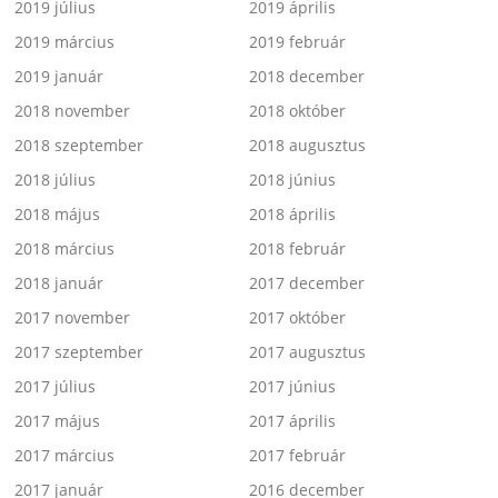
2019 július
2019 április
2019 március
2019 február
2019 január
2018 december
2018 november
2018 október
2018 szeptember
2018 augusztus
2018 július
2018 június
2018 május
2018 április
2018 március
2018 február
2018 január
2017 december
2017 november
2017 október
2017 szeptember
2017 augusztus
2017 július
2017 június
2017 május
2017 április
2017 március
2017 február
2017 január
2016 december