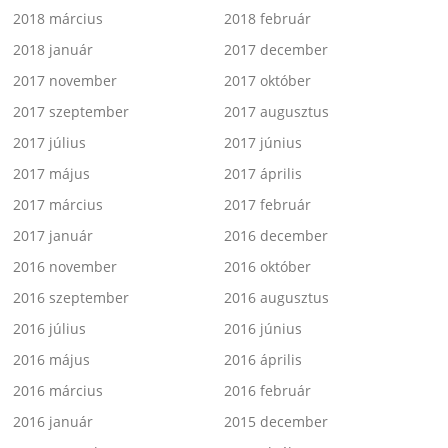
2018 március
2018 február
2018 január
2017 december
2017 november
2017 október
2017 szeptember
2017 augusztus
2017 július
2017 június
2017 május
2017 április
2017 március
2017 február
2017 január
2016 december
2016 november
2016 október
2016 szeptember
2016 augusztus
2016 július
2016 június
2016 május
2016 április
2016 március
2016 február
2016 január
2015 december