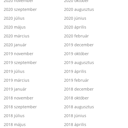
2020 november
2020 október
2020 szeptember
2020 augusztus
2020 július
2020 június
2020 május
2020 április
2020 március
2020 február
2020 január
2019 december
2019 november
2019 október
2019 szeptember
2019 augusztus
2019 július
2019 április
2019 március
2019 február
2019 január
2018 december
2018 november
2018 október
2018 szeptember
2018 augusztus
2018 július
2018 június
2018 május
2018 április