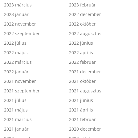
2023 március
2023 február
2023 január
2022 december
2022 november
2022 október
2022 szeptember
2022 augusztus
2022 július
2022 június
2022 május
2022 április
2022 március
2022 február
2022 január
2021 december
2021 november
2021 október
2021 szeptember
2021 augusztus
2021 július
2021 június
2021 május
2021 április
2021 március
2021 február
2021 január
2020 december