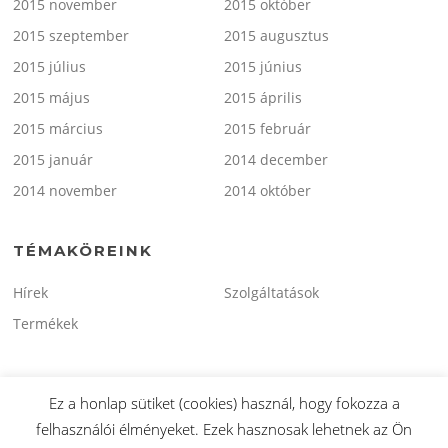
2015 november
2015 október
2015 szeptember
2015 augusztus
2015 július
2015 június
2015 május
2015 április
2015 március
2015 február
2015 január
2014 december
2014 november
2014 október
TÉMAKÖREINK
Hírek
Szolgáltatások
Termékek
Ez a honlap sütiket (cookies) használ, hogy fokozza a
felhasználói élményeket. Ezek hasznosak lehetnek az Ön