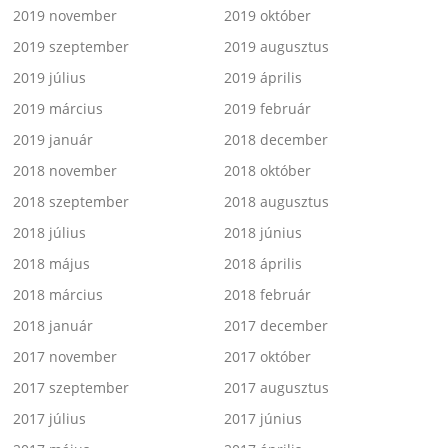
2019 november
2019 október
2019 szeptember
2019 augusztus
2019 július
2019 április
2019 március
2019 február
2019 január
2018 december
2018 november
2018 október
2018 szeptember
2018 augusztus
2018 július
2018 június
2018 május
2018 április
2018 március
2018 február
2018 január
2017 december
2017 november
2017 október
2017 szeptember
2017 augusztus
2017 július
2017 június