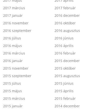
2017 május
2017 április
2017 március
2017 február
2017 január
2016 december
2016 november
2016 október
2016 szeptember
2016 augusztus
2016 július
2016 június
2016 május
2016 április
2016 március
2016 február
2016 január
2015 december
2015 november
2015 október
2015 szeptember
2015 augusztus
2015 július
2015 június
2015 május
2015 április
2015 március
2015 február
2015 január
2014 december