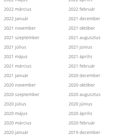
2022 március
2022 február
2022 január
2021 december
2021 november
2021 október
2021 szeptember
2021 augusztus
2021 július
2021 június
2021 május
2021 április
2021 március
2021 február
2021 január
2020 december
2020 november
2020 október
2020 szeptember
2020 augusztus
2020 július
2020 június
2020 május
2020 április
2020 március
2020 február
2020 január
2019 december