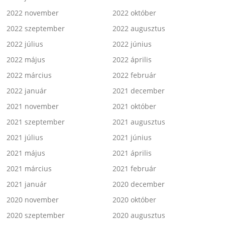
2022 november
2022 október
2022 szeptember
2022 augusztus
2022 július
2022 június
2022 május
2022 április
2022 március
2022 február
2022 január
2021 december
2021 november
2021 október
2021 szeptember
2021 augusztus
2021 július
2021 június
2021 május
2021 április
2021 március
2021 február
2021 január
2020 december
2020 november
2020 október
2020 szeptember
2020 augusztus