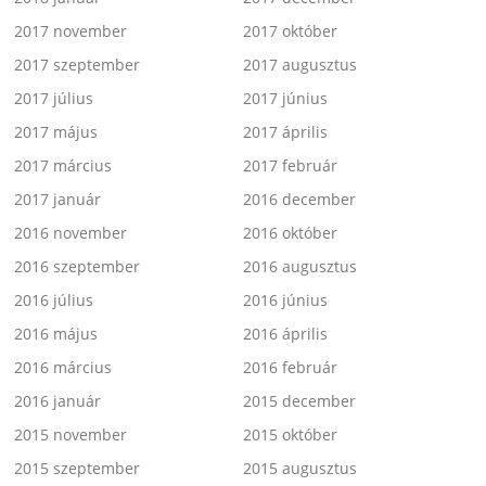
2017 november
2017 október
2017 szeptember
2017 augusztus
2017 július
2017 június
2017 május
2017 április
2017 március
2017 február
2017 január
2016 december
2016 november
2016 október
2016 szeptember
2016 augusztus
2016 július
2016 június
2016 május
2016 április
2016 március
2016 február
2016 január
2015 december
2015 november
2015 október
2015 szeptember
2015 augusztus