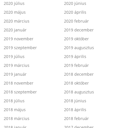
2020 július
2020 június
2020 május
2020 április
2020 március
2020 február
2020 január
2019 december
2019 november
2019 október
2019 szeptember
2019 augusztus
2019 július
2019 április
2019 március
2019 február
2019 január
2018 december
2018 november
2018 október
2018 szeptember
2018 augusztus
2018 július
2018 június
2018 május
2018 április
2018 március
2018 február
2018 január
2017 december