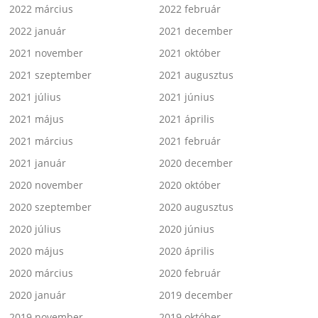
2022 március
2022 február
2022 január
2021 december
2021 november
2021 október
2021 szeptember
2021 augusztus
2021 július
2021 június
2021 május
2021 április
2021 március
2021 február
2021 január
2020 december
2020 november
2020 október
2020 szeptember
2020 augusztus
2020 július
2020 június
2020 május
2020 április
2020 március
2020 február
2020 január
2019 december
2019 november
2019 október