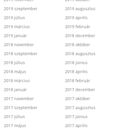
2019 szeptember
2019 augusztus
2019 július
2019 április
2019 március
2019 február
2019 január
2018 december
2018 november
2018 október
2018 szeptember
2018 augusztus
2018 július
2018 június
2018 május
2018 április
2018 március
2018 február
2018 január
2017 december
2017 november
2017 október
2017 szeptember
2017 augusztus
2017 július
2017 június
2017 május
2017 április