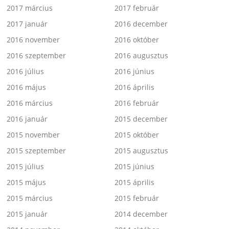
2017 március
2017 február
2017 január
2016 december
2016 november
2016 október
2016 szeptember
2016 augusztus
2016 július
2016 június
2016 május
2016 április
2016 március
2016 február
2016 január
2015 december
2015 november
2015 október
2015 szeptember
2015 augusztus
2015 július
2015 június
2015 május
2015 április
2015 március
2015 február
2015 január
2014 december