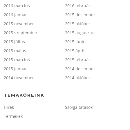
2016 március
2016 február
2016 január
2015 december
2015 november
2015 október
2015 szeptember
2015 augusztus
2015 július
2015 június
2015 május
2015 április
2015 március
2015 február
2015 január
2014 december
2014 november
2014 október
TÉMAKÖREINK
Hírek
Szolgáltatások
Termékek