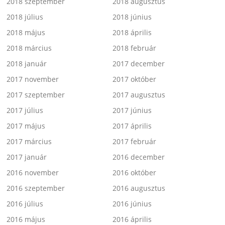
2018 szeptember
2018 augusztus
2018 július
2018 június
2018 május
2018 április
2018 március
2018 február
2018 január
2017 december
2017 november
2017 október
2017 szeptember
2017 augusztus
2017 július
2017 június
2017 május
2017 április
2017 március
2017 február
2017 január
2016 december
2016 november
2016 október
2016 szeptember
2016 augusztus
2016 július
2016 június
2016 május
2016 április