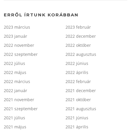
ERRŐL ÍRTUNK KORÁBBAN
2023 március
2023 február
2023 január
2022 december
2022 november
2022 október
2022 szeptember
2022 augusztus
2022 július
2022 június
2022 május
2022 április
2022 március
2022 február
2022 január
2021 december
2021 november
2021 október
2021 szeptember
2021 augusztus
2021 július
2021 június
2021 május
2021 április