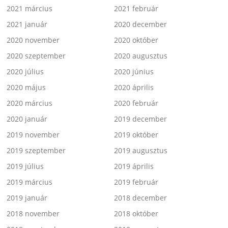
2021 március
2021 február
2021 január
2020 december
2020 november
2020 október
2020 szeptember
2020 augusztus
2020 július
2020 június
2020 május
2020 április
2020 március
2020 február
2020 január
2019 december
2019 november
2019 október
2019 szeptember
2019 augusztus
2019 július
2019 április
2019 március
2019 február
2019 január
2018 december
2018 november
2018 október