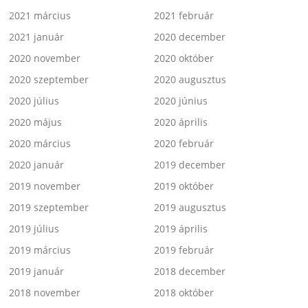
2021 március
2021 február
2021 január
2020 december
2020 november
2020 október
2020 szeptember
2020 augusztus
2020 július
2020 június
2020 május
2020 április
2020 március
2020 február
2020 január
2019 december
2019 november
2019 október
2019 szeptember
2019 augusztus
2019 július
2019 április
2019 március
2019 február
2019 január
2018 december
2018 november
2018 október