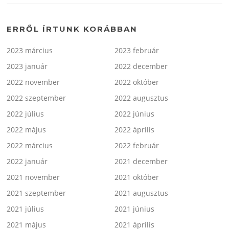
ERRŐL ÍRTUNK KORÁBBAN
2023 március
2023 február
2023 január
2022 december
2022 november
2022 október
2022 szeptember
2022 augusztus
2022 július
2022 június
2022 május
2022 április
2022 március
2022 február
2022 január
2021 december
2021 november
2021 október
2021 szeptember
2021 augusztus
2021 július
2021 június
2021 május
2021 április