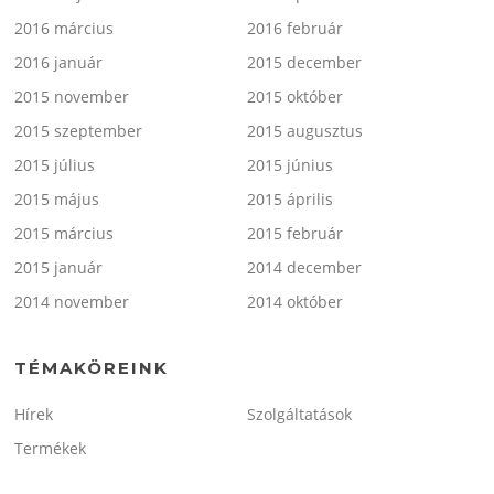
2016 március
2016 február
2016 január
2015 december
2015 november
2015 október
2015 szeptember
2015 augusztus
2015 július
2015 június
2015 május
2015 április
2015 március
2015 február
2015 január
2014 december
2014 november
2014 október
TÉMAKÖREINK
Hírek
Szolgáltatások
Termékek