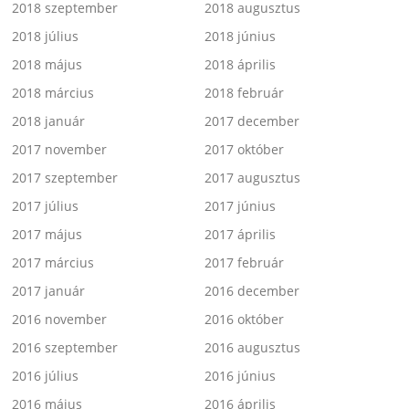
2018 szeptember
2018 augusztus
2018 július
2018 június
2018 május
2018 április
2018 március
2018 február
2018 január
2017 december
2017 november
2017 október
2017 szeptember
2017 augusztus
2017 július
2017 június
2017 május
2017 április
2017 március
2017 február
2017 január
2016 december
2016 november
2016 október
2016 szeptember
2016 augusztus
2016 július
2016 június
2016 május
2016 április