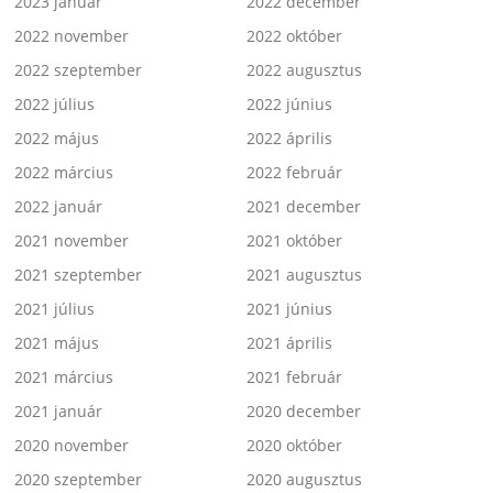
2023 január
2022 december
2022 november
2022 október
2022 szeptember
2022 augusztus
2022 július
2022 június
2022 május
2022 április
2022 március
2022 február
2022 január
2021 december
2021 november
2021 október
2021 szeptember
2021 augusztus
2021 július
2021 június
2021 május
2021 április
2021 március
2021 február
2021 január
2020 december
2020 november
2020 október
2020 szeptember
2020 augusztus