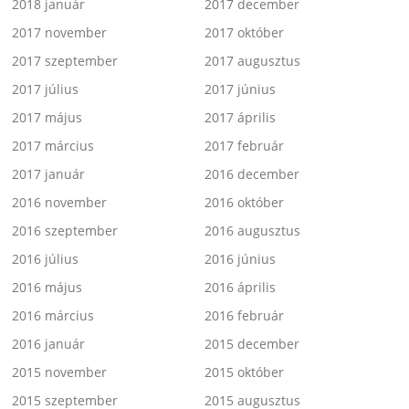
2018 január
2017 december
2017 november
2017 október
2017 szeptember
2017 augusztus
2017 július
2017 június
2017 május
2017 április
2017 március
2017 február
2017 január
2016 december
2016 november
2016 október
2016 szeptember
2016 augusztus
2016 július
2016 június
2016 május
2016 április
2016 március
2016 február
2016 január
2015 december
2015 november
2015 október
2015 szeptember
2015 augusztus