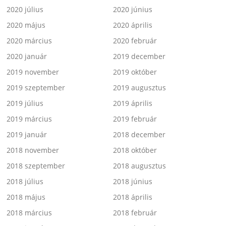
2020 július
2020 június
2020 május
2020 április
2020 március
2020 február
2020 január
2019 december
2019 november
2019 október
2019 szeptember
2019 augusztus
2019 július
2019 április
2019 március
2019 február
2019 január
2018 december
2018 november
2018 október
2018 szeptember
2018 augusztus
2018 július
2018 június
2018 május
2018 április
2018 március
2018 február