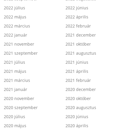
2022 július
2022 június
2022 május
2022 április
2022 március
2022 február
2022 január
2021 december
2021 november
2021 október
2021 szeptember
2021 augusztus
2021 július
2021 június
2021 május
2021 április
2021 március
2021 február
2021 január
2020 december
2020 november
2020 október
2020 szeptember
2020 augusztus
2020 július
2020 június
2020 május
2020 április