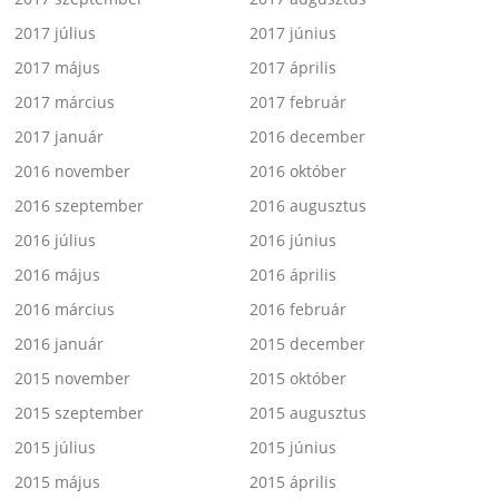
2017 július
2017 június
2017 május
2017 április
2017 március
2017 február
2017 január
2016 december
2016 november
2016 október
2016 szeptember
2016 augusztus
2016 július
2016 június
2016 május
2016 április
2016 március
2016 február
2016 január
2015 december
2015 november
2015 október
2015 szeptember
2015 augusztus
2015 július
2015 június
2015 május
2015 április