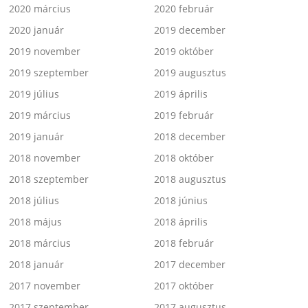
2020 március
2020 február
2020 január
2019 december
2019 november
2019 október
2019 szeptember
2019 augusztus
2019 július
2019 április
2019 március
2019 február
2019 január
2018 december
2018 november
2018 október
2018 szeptember
2018 augusztus
2018 július
2018 június
2018 május
2018 április
2018 március
2018 február
2018 január
2017 december
2017 november
2017 október
2017 szeptember
2017 augusztus