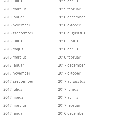
2019 július
2019 április
2019 március
2019 február
2019 január
2018 december
2018 november
2018 október
2018 szeptember
2018 augusztus
2018 július
2018 június
2018 május
2018 április
2018 március
2018 február
2018 január
2017 december
2017 november
2017 október
2017 szeptember
2017 augusztus
2017 július
2017 június
2017 május
2017 április
2017 március
2017 február
2017 január
2016 december