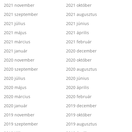
2021 november
2021 október
2021 szeptember
2021 augusztus
2021 július
2021 június
2021 május
2021 április
2021 március
2021 február
2021 január
2020 december
2020 november
2020 október
2020 szeptember
2020 augusztus
2020 július
2020 június
2020 május
2020 április
2020 március
2020 február
2020 január
2019 december
2019 november
2019 október
2019 szeptember
2019 augusztus