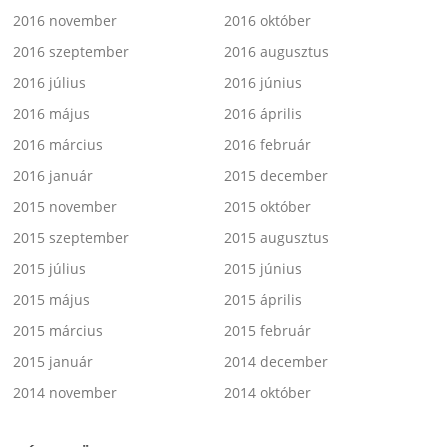
2016 november
2016 október
2016 szeptember
2016 augusztus
2016 július
2016 június
2016 május
2016 április
2016 március
2016 február
2016 január
2015 december
2015 november
2015 október
2015 szeptember
2015 augusztus
2015 július
2015 június
2015 május
2015 április
2015 március
2015 február
2015 január
2014 december
2014 november
2014 október