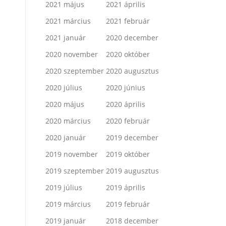
2021 május
2021 április
2021 március
2021 február
2021 január
2020 december
2020 november
2020 október
2020 szeptember
2020 augusztus
2020 július
2020 június
2020 május
2020 április
2020 március
2020 február
2020 január
2019 december
2019 november
2019 október
2019 szeptember
2019 augusztus
2019 július
2019 április
2019 március
2019 február
2019 január
2018 december