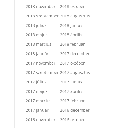
2018 november
2018 október
2018 szeptember
2018 augusztus
2018 július
2018 június
2018 május
2018 április
2018 március
2018 február
2018 január
2017 december
2017 november
2017 október
2017 szeptember
2017 augusztus
2017 július
2017 június
2017 május
2017 április
2017 március
2017 február
2017 január
2016 december
2016 november
2016 október