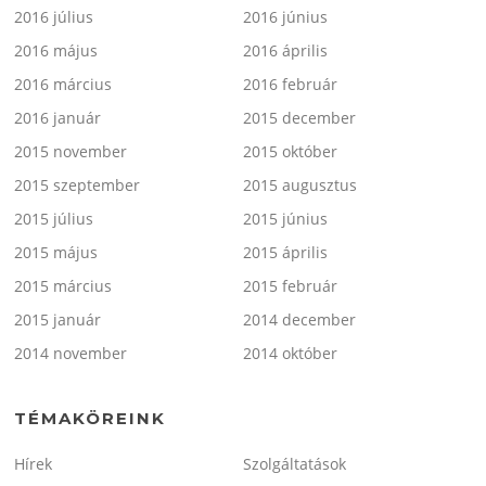
2016 július
2016 június
2016 május
2016 április
2016 március
2016 február
2016 január
2015 december
2015 november
2015 október
2015 szeptember
2015 augusztus
2015 július
2015 június
2015 május
2015 április
2015 március
2015 február
2015 január
2014 december
2014 november
2014 október
TÉMAKÖREINK
Hírek
Szolgáltatások