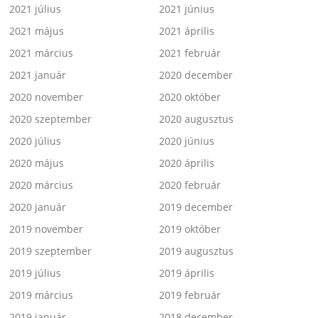
2021 július
2021 június
2021 május
2021 április
2021 március
2021 február
2021 január
2020 december
2020 november
2020 október
2020 szeptember
2020 augusztus
2020 július
2020 június
2020 május
2020 április
2020 március
2020 február
2020 január
2019 december
2019 november
2019 október
2019 szeptember
2019 augusztus
2019 július
2019 április
2019 március
2019 február
2019 január
2018 december