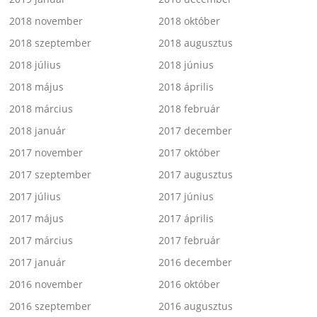
2018 november
2018 október
2018 szeptember
2018 augusztus
2018 július
2018 június
2018 május
2018 április
2018 március
2018 február
2018 január
2017 december
2017 november
2017 október
2017 szeptember
2017 augusztus
2017 július
2017 június
2017 május
2017 április
2017 március
2017 február
2017 január
2016 december
2016 november
2016 október
2016 szeptember
2016 augusztus