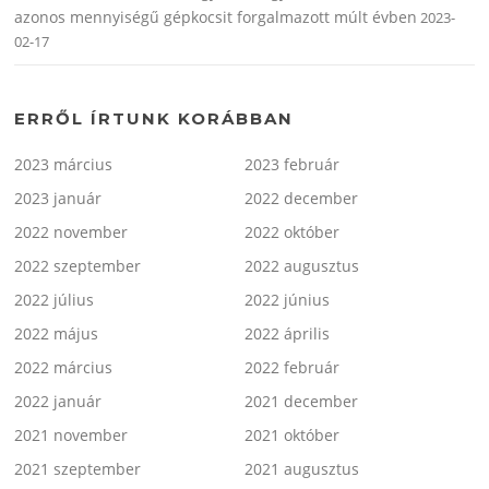
azonos mennyiségű gépkocsit forgalmazott múlt évben
2023-
02-17
ERRŐL ÍRTUNK KORÁBBAN
2023 március
2023 február
2023 január
2022 december
2022 november
2022 október
2022 szeptember
2022 augusztus
2022 július
2022 június
2022 május
2022 április
2022 március
2022 február
2022 január
2021 december
2021 november
2021 október
2021 szeptember
2021 augusztus