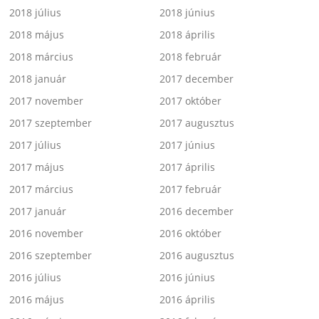
2018 július
2018 június
2018 május
2018 április
2018 március
2018 február
2018 január
2017 december
2017 november
2017 október
2017 szeptember
2017 augusztus
2017 július
2017 június
2017 május
2017 április
2017 március
2017 február
2017 január
2016 december
2016 november
2016 október
2016 szeptember
2016 augusztus
2016 július
2016 június
2016 május
2016 április