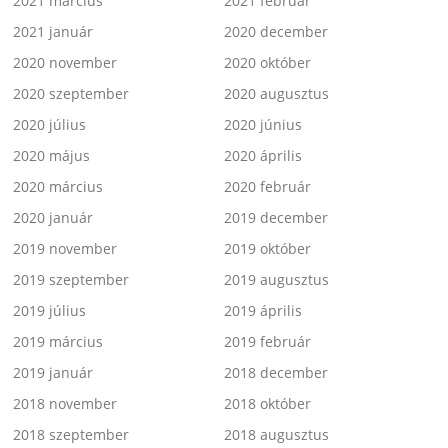
2021 március
2021 február
2021 január
2020 december
2020 november
2020 október
2020 szeptember
2020 augusztus
2020 július
2020 június
2020 május
2020 április
2020 március
2020 február
2020 január
2019 december
2019 november
2019 október
2019 szeptember
2019 augusztus
2019 július
2019 április
2019 március
2019 február
2019 január
2018 december
2018 november
2018 október
2018 szeptember
2018 augusztus