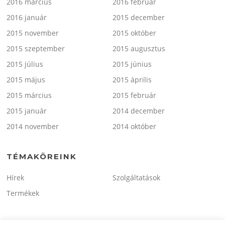
2016 március
2016 február
2016 január
2015 december
2015 november
2015 október
2015 szeptember
2015 augusztus
2015 július
2015 június
2015 május
2015 április
2015 március
2015 február
2015 január
2014 december
2014 november
2014 október
TÉMAKÖREINK
Hírek
Szolgáltatások
Termékek