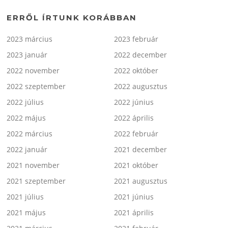
ERRŐL ÍRTUNK KORÁBBAN
2023 március
2023 február
2023 január
2022 december
2022 november
2022 október
2022 szeptember
2022 augusztus
2022 július
2022 június
2022 május
2022 április
2022 március
2022 február
2022 január
2021 december
2021 november
2021 október
2021 szeptember
2021 augusztus
2021 július
2021 június
2021 május
2021 április