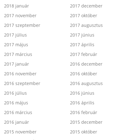
2018 január
2017 december
2017 november
2017 október
2017 szeptember
2017 augusztus
2017 július
2017 június
2017 május
2017 április
2017 március
2017 február
2017 január
2016 december
2016 november
2016 október
2016 szeptember
2016 augusztus
2016 július
2016 június
2016 május
2016 április
2016 március
2016 február
2016 január
2015 december
2015 november
2015 október