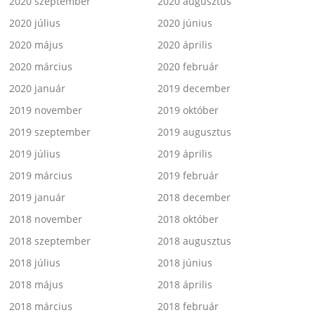
2020 szeptember
2020 augusztus
2020 július
2020 június
2020 május
2020 április
2020 március
2020 február
2020 január
2019 december
2019 november
2019 október
2019 szeptember
2019 augusztus
2019 július
2019 április
2019 március
2019 február
2019 január
2018 december
2018 november
2018 október
2018 szeptember
2018 augusztus
2018 július
2018 június
2018 május
2018 április
2018 március
2018 február