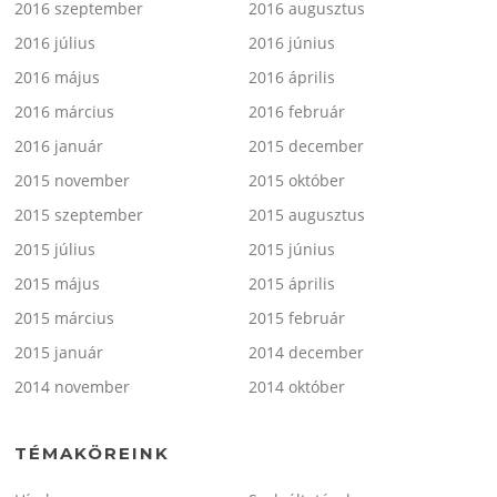
2016 szeptember
2016 augusztus
2016 július
2016 június
2016 május
2016 április
2016 március
2016 február
2016 január
2015 december
2015 november
2015 október
2015 szeptember
2015 augusztus
2015 július
2015 június
2015 május
2015 április
2015 március
2015 február
2015 január
2014 december
2014 november
2014 október
TÉMAKÖREINK