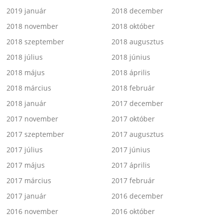
2019 január
2018 december
2018 november
2018 október
2018 szeptember
2018 augusztus
2018 július
2018 június
2018 május
2018 április
2018 március
2018 február
2018 január
2017 december
2017 november
2017 október
2017 szeptember
2017 augusztus
2017 július
2017 június
2017 május
2017 április
2017 március
2017 február
2017 január
2016 december
2016 november
2016 október