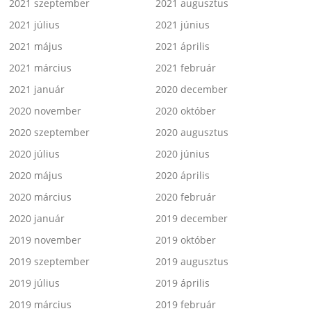
2021 szeptember
2021 augusztus
2021 július
2021 június
2021 május
2021 április
2021 március
2021 február
2021 január
2020 december
2020 november
2020 október
2020 szeptember
2020 augusztus
2020 július
2020 június
2020 május
2020 április
2020 március
2020 február
2020 január
2019 december
2019 november
2019 október
2019 szeptember
2019 augusztus
2019 július
2019 április
2019 március
2019 február