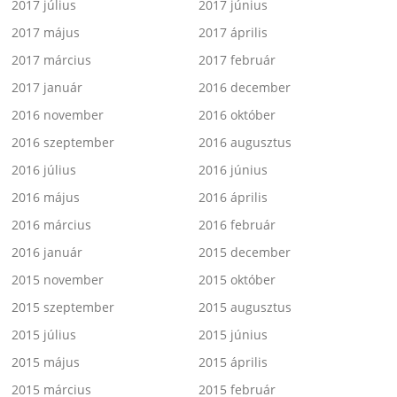
2017 július
2017 június
2017 május
2017 április
2017 március
2017 február
2017 január
2016 december
2016 november
2016 október
2016 szeptember
2016 augusztus
2016 július
2016 június
2016 május
2016 április
2016 március
2016 február
2016 január
2015 december
2015 november
2015 október
2015 szeptember
2015 augusztus
2015 július
2015 június
2015 május
2015 április
2015 március
2015 február