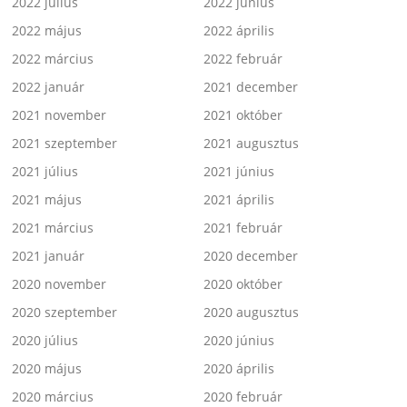
2022 július
2022 június
2022 május
2022 április
2022 március
2022 február
2022 január
2021 december
2021 november
2021 október
2021 szeptember
2021 augusztus
2021 július
2021 június
2021 május
2021 április
2021 március
2021 február
2021 január
2020 december
2020 november
2020 október
2020 szeptember
2020 augusztus
2020 július
2020 június
2020 május
2020 április
2020 március
2020 február