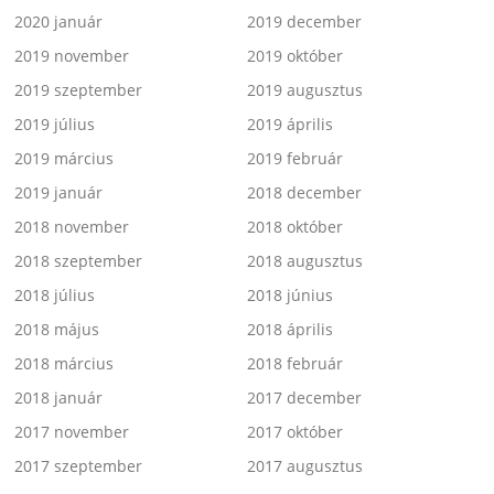
2020 január
2019 december
2019 november
2019 október
2019 szeptember
2019 augusztus
2019 július
2019 április
2019 március
2019 február
2019 január
2018 december
2018 november
2018 október
2018 szeptember
2018 augusztus
2018 július
2018 június
2018 május
2018 április
2018 március
2018 február
2018 január
2017 december
2017 november
2017 október
2017 szeptember
2017 augusztus