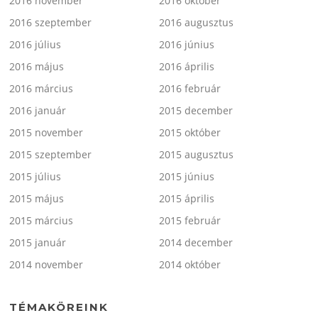
2016 november
2016 október
2016 szeptember
2016 augusztus
2016 július
2016 június
2016 május
2016 április
2016 március
2016 február
2016 január
2015 december
2015 november
2015 október
2015 szeptember
2015 augusztus
2015 július
2015 június
2015 május
2015 április
2015 március
2015 február
2015 január
2014 december
2014 november
2014 október
TÉMAKÖREINK