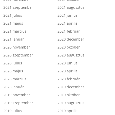
2021 szeptember
2021 augusztus
2021 július
2021 június
2021 május
2021 április
2021 március
2021 február
2021 január
2020 december
2020 november
2020 október
2020 szeptember
2020 augusztus
2020 július
2020 június
2020 május
2020 április
2020 március
2020 február
2020 január
2019 december
2019 november
2019 október
2019 szeptember
2019 augusztus
2019 július
2019 április