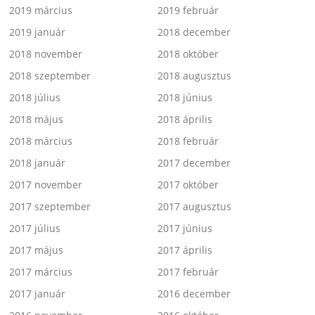
2019 március
2019 február
2019 január
2018 december
2018 november
2018 október
2018 szeptember
2018 augusztus
2018 július
2018 június
2018 május
2018 április
2018 március
2018 február
2018 január
2017 december
2017 november
2017 október
2017 szeptember
2017 augusztus
2017 július
2017 június
2017 május
2017 április
2017 március
2017 február
2017 január
2016 december