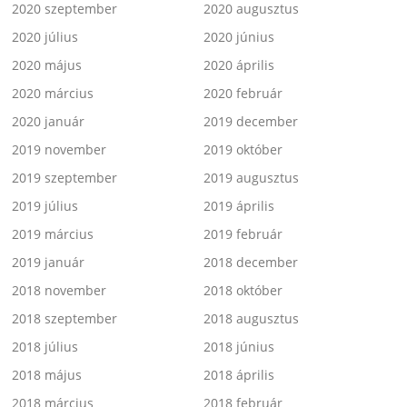
2020 szeptember
2020 augusztus
2020 július
2020 június
2020 május
2020 április
2020 március
2020 február
2020 január
2019 december
2019 november
2019 október
2019 szeptember
2019 augusztus
2019 július
2019 április
2019 március
2019 február
2019 január
2018 december
2018 november
2018 október
2018 szeptember
2018 augusztus
2018 július
2018 június
2018 május
2018 április
2018 március
2018 február