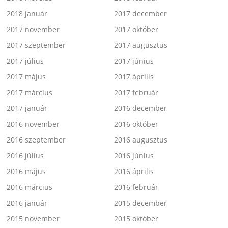
2018 január
2017 december
2017 november
2017 október
2017 szeptember
2017 augusztus
2017 július
2017 június
2017 május
2017 április
2017 március
2017 február
2017 január
2016 december
2016 november
2016 október
2016 szeptember
2016 augusztus
2016 július
2016 június
2016 május
2016 április
2016 március
2016 február
2016 január
2015 december
2015 november
2015 október