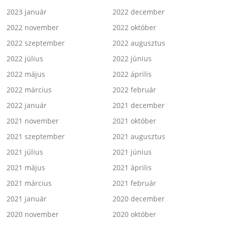
2023 január
2022 december
2022 november
2022 október
2022 szeptember
2022 augusztus
2022 július
2022 június
2022 május
2022 április
2022 március
2022 február
2022 január
2021 december
2021 november
2021 október
2021 szeptember
2021 augusztus
2021 július
2021 június
2021 május
2021 április
2021 március
2021 február
2021 január
2020 december
2020 november
2020 október