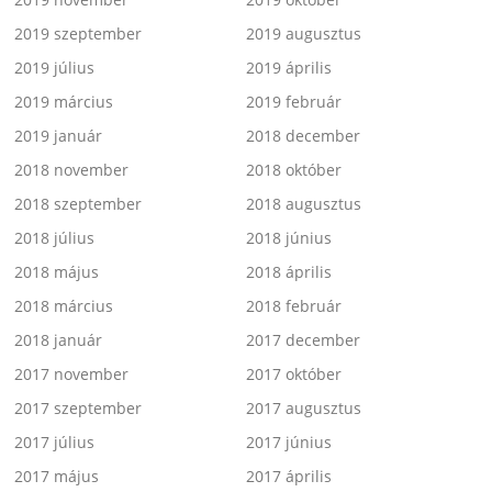
2019 szeptember
2019 augusztus
2019 július
2019 április
2019 március
2019 február
2019 január
2018 december
2018 november
2018 október
2018 szeptember
2018 augusztus
2018 július
2018 június
2018 május
2018 április
2018 március
2018 február
2018 január
2017 december
2017 november
2017 október
2017 szeptember
2017 augusztus
2017 július
2017 június
2017 május
2017 április