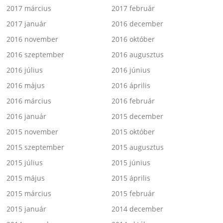
2017 március
2017 február
2017 január
2016 december
2016 november
2016 október
2016 szeptember
2016 augusztus
2016 július
2016 június
2016 május
2016 április
2016 március
2016 február
2016 január
2015 december
2015 november
2015 október
2015 szeptember
2015 augusztus
2015 július
2015 június
2015 május
2015 április
2015 március
2015 február
2015 január
2014 december