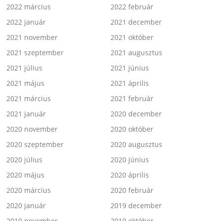
2022 március
2022 február
2022 január
2021 december
2021 november
2021 október
2021 szeptember
2021 augusztus
2021 július
2021 június
2021 május
2021 április
2021 március
2021 február
2021 január
2020 december
2020 november
2020 október
2020 szeptember
2020 augusztus
2020 július
2020 június
2020 május
2020 április
2020 március
2020 február
2020 január
2019 december
2019 november
2019 október