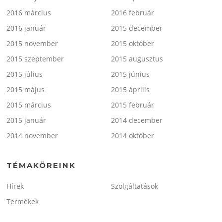
2016 március
2016 február
2016 január
2015 december
2015 november
2015 október
2015 szeptember
2015 augusztus
2015 július
2015 június
2015 május
2015 április
2015 március
2015 február
2015 január
2014 december
2014 november
2014 október
TÉMAKÖREINK
Hírek
Szolgáltatások
Termékek