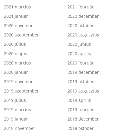
2021 március
2021 február
2021 január
2020 december
2020 november
2020 október
2020 szeptember
2020 augusztus
2020 július
2020 június
2020 május
2020 április
2020 március
2020 február
2020 január
2019 december
2019 november
2019 október
2019 szeptember
2019 augusztus
2019 július
2019 április
2019 március
2019 február
2019 január
2018 december
2018 november
2018 október