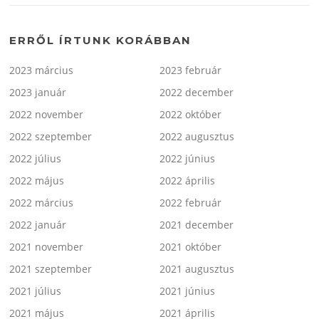
ERRŐL ÍRTUNK KORÁBBAN
2023 március
2023 február
2023 január
2022 december
2022 november
2022 október
2022 szeptember
2022 augusztus
2022 július
2022 június
2022 május
2022 április
2022 március
2022 február
2022 január
2021 december
2021 november
2021 október
2021 szeptember
2021 augusztus
2021 július
2021 június
2021 május
2021 április