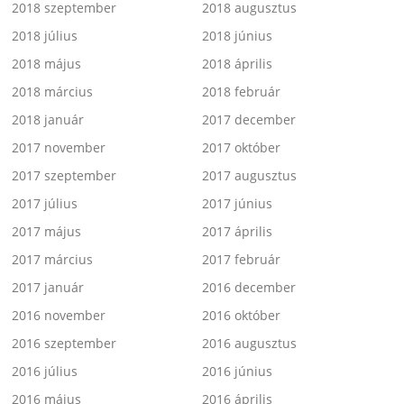
2018 szeptember
2018 augusztus
2018 július
2018 június
2018 május
2018 április
2018 március
2018 február
2018 január
2017 december
2017 november
2017 október
2017 szeptember
2017 augusztus
2017 július
2017 június
2017 május
2017 április
2017 március
2017 február
2017 január
2016 december
2016 november
2016 október
2016 szeptember
2016 augusztus
2016 július
2016 június
2016 május
2016 április