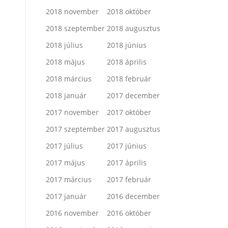
2018 november
2018 október
2018 szeptember
2018 augusztus
2018 július
2018 június
2018 május
2018 április
2018 március
2018 február
2018 január
2017 december
2017 november
2017 október
2017 szeptember
2017 augusztus
2017 július
2017 június
2017 május
2017 április
2017 március
2017 február
2017 január
2016 december
2016 november
2016 október