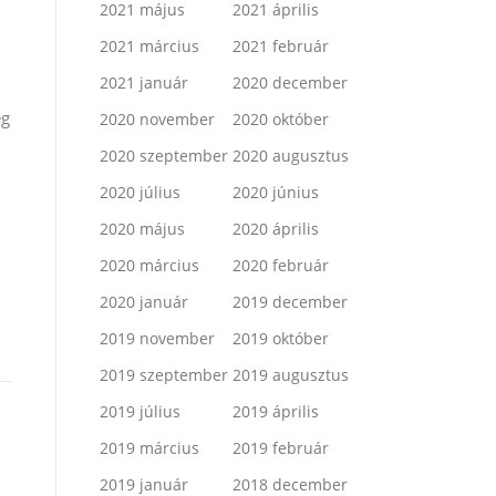
2021 május
2021 április
2021 március
2021 február
2021 január
2020 december
ég
2020 november
2020 október
2020 szeptember
2020 augusztus
2020 július
2020 június
2020 május
2020 április
2020 március
2020 február
2020 január
2019 december
2019 november
2019 október
2019 szeptember
2019 augusztus
2019 július
2019 április
2019 március
2019 február
2019 január
2018 december