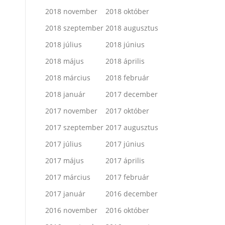
2018 november
2018 október
2018 szeptember
2018 augusztus
2018 július
2018 június
2018 május
2018 április
2018 március
2018 február
2018 január
2017 december
2017 november
2017 október
2017 szeptember
2017 augusztus
2017 július
2017 június
2017 május
2017 április
2017 március
2017 február
2017 január
2016 december
2016 november
2016 október