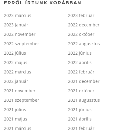
ERRŐL ÍRTUNK KORÁBBAN
2023 március
2023 február
2023 január
2022 december
2022 november
2022 október
2022 szeptember
2022 augusztus
2022 július
2022 június
2022 május
2022 április
2022 március
2022 február
2022 január
2021 december
2021 november
2021 október
2021 szeptember
2021 augusztus
2021 július
2021 június
2021 május
2021 április
2021 március
2021 február