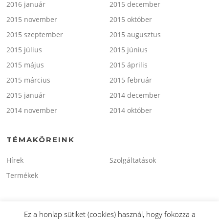
2016 január
2015 december
2015 november
2015 október
2015 szeptember
2015 augusztus
2015 július
2015 június
2015 május
2015 április
2015 március
2015 február
2015 január
2014 december
2014 november
2014 október
TÉMAKÖREINK
Hírek
Szolgáltatások
Termékek
Ez a honlap sütiket (cookies) használ, hogy fokozza a