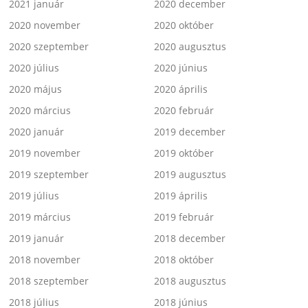
2021 január
2020 december
2020 november
2020 október
2020 szeptember
2020 augusztus
2020 július
2020 június
2020 május
2020 április
2020 március
2020 február
2020 január
2019 december
2019 november
2019 október
2019 szeptember
2019 augusztus
2019 július
2019 április
2019 március
2019 február
2019 január
2018 december
2018 november
2018 október
2018 szeptember
2018 augusztus
2018 július
2018 június