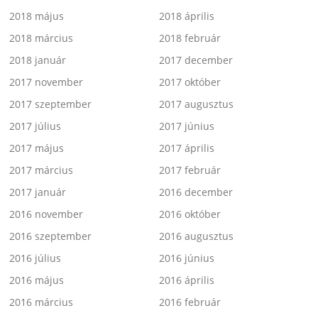
2018 május
2018 április
2018 március
2018 február
2018 január
2017 december
2017 november
2017 október
2017 szeptember
2017 augusztus
2017 július
2017 június
2017 május
2017 április
2017 március
2017 február
2017 január
2016 december
2016 november
2016 október
2016 szeptember
2016 augusztus
2016 július
2016 június
2016 május
2016 április
2016 március
2016 február