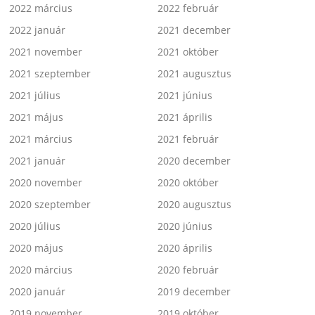
2022 március
2022 február
2022 január
2021 december
2021 november
2021 október
2021 szeptember
2021 augusztus
2021 július
2021 június
2021 május
2021 április
2021 március
2021 február
2021 január
2020 december
2020 november
2020 október
2020 szeptember
2020 augusztus
2020 július
2020 június
2020 május
2020 április
2020 március
2020 február
2020 január
2019 december
2019 november
2019 október