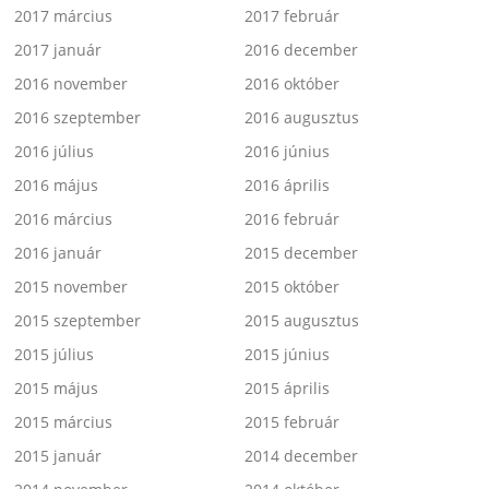
2017 március
2017 február
2017 január
2016 december
2016 november
2016 október
2016 szeptember
2016 augusztus
2016 július
2016 június
2016 május
2016 április
2016 március
2016 február
2016 január
2015 december
2015 november
2015 október
2015 szeptember
2015 augusztus
2015 július
2015 június
2015 május
2015 április
2015 március
2015 február
2015 január
2014 december