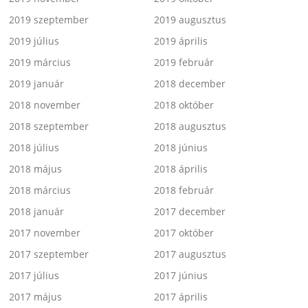
2019 szeptember
2019 augusztus
2019 július
2019 április
2019 március
2019 február
2019 január
2018 december
2018 november
2018 október
2018 szeptember
2018 augusztus
2018 július
2018 június
2018 május
2018 április
2018 március
2018 február
2018 január
2017 december
2017 november
2017 október
2017 szeptember
2017 augusztus
2017 július
2017 június
2017 május
2017 április