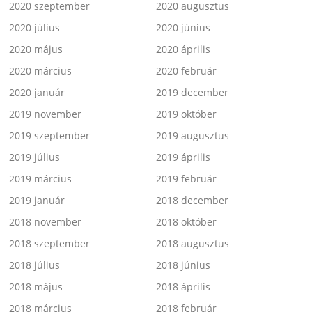
2020 szeptember
2020 augusztus
2020 július
2020 június
2020 május
2020 április
2020 március
2020 február
2020 január
2019 december
2019 november
2019 október
2019 szeptember
2019 augusztus
2019 július
2019 április
2019 március
2019 február
2019 január
2018 december
2018 november
2018 október
2018 szeptember
2018 augusztus
2018 július
2018 június
2018 május
2018 április
2018 március
2018 február