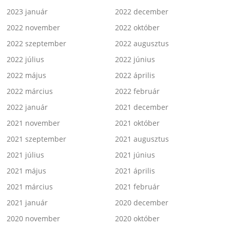
2023 január
2022 december
2022 november
2022 október
2022 szeptember
2022 augusztus
2022 július
2022 június
2022 május
2022 április
2022 március
2022 február
2022 január
2021 december
2021 november
2021 október
2021 szeptember
2021 augusztus
2021 július
2021 június
2021 május
2021 április
2021 március
2021 február
2021 január
2020 december
2020 november
2020 október