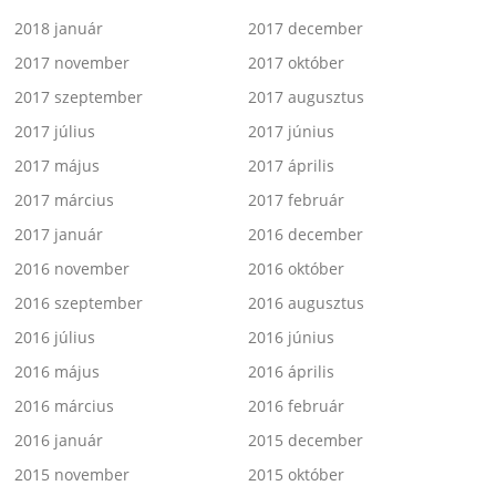
2018 január
2017 december
2017 november
2017 október
2017 szeptember
2017 augusztus
2017 július
2017 június
2017 május
2017 április
2017 március
2017 február
2017 január
2016 december
2016 november
2016 október
2016 szeptember
2016 augusztus
2016 július
2016 június
2016 május
2016 április
2016 március
2016 február
2016 január
2015 december
2015 november
2015 október