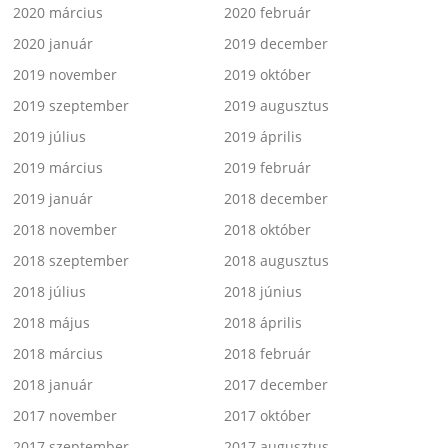
2020 március
2020 február
2020 január
2019 december
2019 november
2019 október
2019 szeptember
2019 augusztus
2019 július
2019 április
2019 március
2019 február
2019 január
2018 december
2018 november
2018 október
2018 szeptember
2018 augusztus
2018 július
2018 június
2018 május
2018 április
2018 március
2018 február
2018 január
2017 december
2017 november
2017 október
2017 szeptember
2017 augusztus