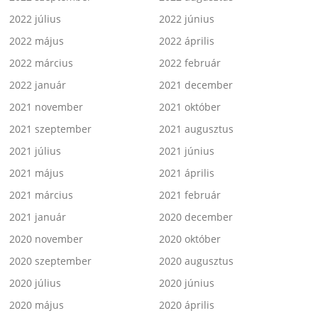
2022 július
2022 június
2022 május
2022 április
2022 március
2022 február
2022 január
2021 december
2021 november
2021 október
2021 szeptember
2021 augusztus
2021 július
2021 június
2021 május
2021 április
2021 március
2021 február
2021 január
2020 december
2020 november
2020 október
2020 szeptember
2020 augusztus
2020 július
2020 június
2020 május
2020 április