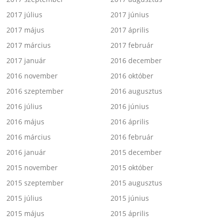
2017 július
2017 június
2017 május
2017 április
2017 március
2017 február
2017 január
2016 december
2016 november
2016 október
2016 szeptember
2016 augusztus
2016 július
2016 június
2016 május
2016 április
2016 március
2016 február
2016 január
2015 december
2015 november
2015 október
2015 szeptember
2015 augusztus
2015 július
2015 június
2015 május
2015 április