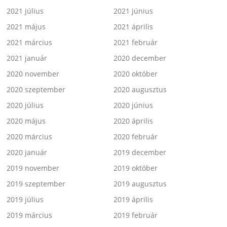
2021 július
2021 június
2021 május
2021 április
2021 március
2021 február
2021 január
2020 december
2020 november
2020 október
2020 szeptember
2020 augusztus
2020 július
2020 június
2020 május
2020 április
2020 március
2020 február
2020 január
2019 december
2019 november
2019 október
2019 szeptember
2019 augusztus
2019 július
2019 április
2019 március
2019 február