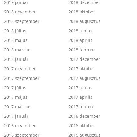
2019 január
2018 december
2018 november
2018 október
2018 szeptember
2018 augusztus
2018 július
2018 június
2018 május
2018 április
2018 március
2018 február
2018 január
2017 december
2017 november
2017 október
2017 szeptember
2017 augusztus
2017 július
2017 június
2017 május
2017 április
2017 március
2017 február
2017 január
2016 december
2016 november
2016 október
2016 szeptember
2016 augusztus