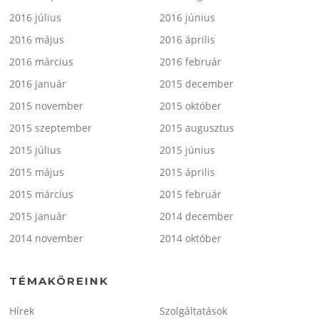
2016 július
2016 június
2016 május
2016 április
2016 március
2016 február
2016 január
2015 december
2015 november
2015 október
2015 szeptember
2015 augusztus
2015 július
2015 június
2015 május
2015 április
2015 március
2015 február
2015 január
2014 december
2014 november
2014 október
TÉMAKÖREINK
Hírek
Szolgáltatások