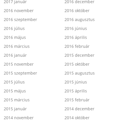
2017 január
2016 december
2016 november
2016 október
2016 szeptember
2016 augusztus
2016 július
2016 június
2016 május
2016 április
2016 március
2016 február
2016 január
2015 december
2015 november
2015 október
2015 szeptember
2015 augusztus
2015 július
2015 június
2015 május
2015 április
2015 március
2015 február
2015 január
2014 december
2014 november
2014 október