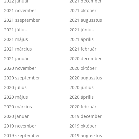
2022 január
2021 december
2021 november
2021 október
2021 szeptember
2021 augusztus
2021 július
2021 június
2021 május
2021 április
2021 március
2021 február
2021 január
2020 december
2020 november
2020 október
2020 szeptember
2020 augusztus
2020 július
2020 június
2020 május
2020 április
2020 március
2020 február
2020 január
2019 december
2019 november
2019 október
2019 szeptember
2019 augusztus