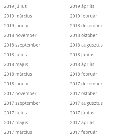
2019 július
2019 április
2019 március
2019 február
2019 január
2018 december
2018 november
2018 október
2018 szeptember
2018 augusztus
2018 július
2018 június
2018 május
2018 április
2018 március
2018 február
2018 január
2017 december
2017 november
2017 október
2017 szeptember
2017 augusztus
2017 július
2017 június
2017 május
2017 április
2017 március
2017 február