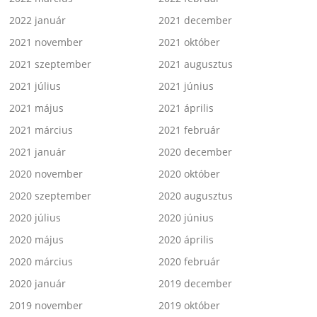
2022 január
2021 december
2021 november
2021 október
2021 szeptember
2021 augusztus
2021 július
2021 június
2021 május
2021 április
2021 március
2021 február
2021 január
2020 december
2020 november
2020 október
2020 szeptember
2020 augusztus
2020 július
2020 június
2020 május
2020 április
2020 március
2020 február
2020 január
2019 december
2019 november
2019 október