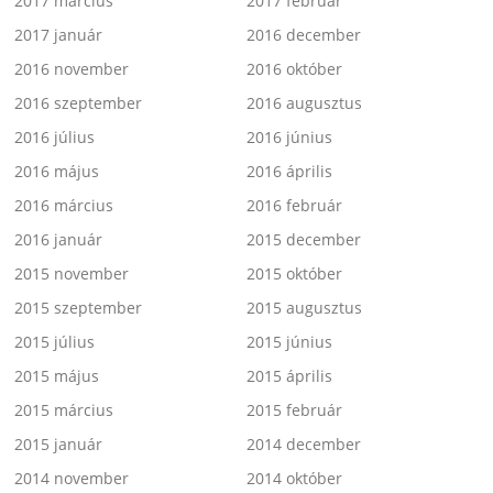
2017 március
2017 február
2017 január
2016 december
2016 november
2016 október
2016 szeptember
2016 augusztus
2016 július
2016 június
2016 május
2016 április
2016 március
2016 február
2016 január
2015 december
2015 november
2015 október
2015 szeptember
2015 augusztus
2015 július
2015 június
2015 május
2015 április
2015 március
2015 február
2015 január
2014 december
2014 november
2014 október