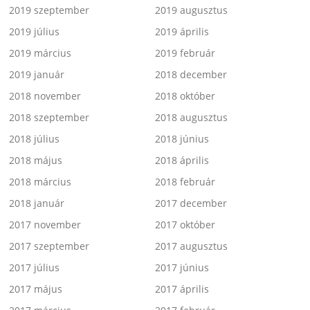
2019 szeptember
2019 augusztus
2019 július
2019 április
2019 március
2019 február
2019 január
2018 december
2018 november
2018 október
2018 szeptember
2018 augusztus
2018 július
2018 június
2018 május
2018 április
2018 március
2018 február
2018 január
2017 december
2017 november
2017 október
2017 szeptember
2017 augusztus
2017 július
2017 június
2017 május
2017 április