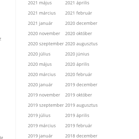
2021 május
2021 április
2021 március
2021 február
2021 január
2020 december
2020 november
2020 október
z
2020 szeptember
2020 augusztus
2020 július
2020 június
2020 május
2020 április
2020 március
2020 február
2020 január
2019 december
2019 november
2019 október
2019 szeptember
2019 augusztus
2019 július
2019 április
2019 március
2019 február
2019 január
2018 december
át