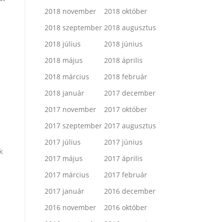
2018 november
2018 október
2018 szeptember
2018 augusztus
2018 július
2018 június
2018 május
2018 április
2018 március
2018 február
2018 január
2017 december
2017 november
2017 október
2017 szeptember
2017 augusztus
2017 július
2017 június
k
2017 május
2017 április
2017 március
2017 február
2017 január
2016 december
2016 november
2016 október