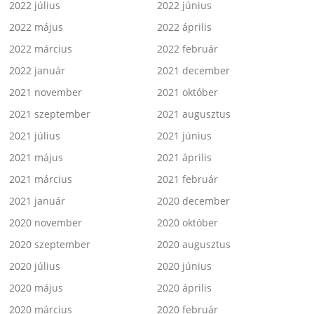
2022 július
2022 június
2022 május
2022 április
2022 március
2022 február
2022 január
2021 december
2021 november
2021 október
2021 szeptember
2021 augusztus
2021 július
2021 június
2021 május
2021 április
2021 március
2021 február
2021 január
2020 december
2020 november
2020 október
2020 szeptember
2020 augusztus
2020 július
2020 június
2020 május
2020 április
2020 március
2020 február