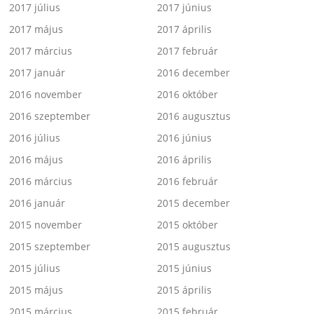
2017 július
2017 június
2017 május
2017 április
2017 március
2017 február
2017 január
2016 december
2016 november
2016 október
2016 szeptember
2016 augusztus
2016 július
2016 június
2016 május
2016 április
2016 március
2016 február
2016 január
2015 december
2015 november
2015 október
2015 szeptember
2015 augusztus
2015 július
2015 június
2015 május
2015 április
2015 március
2015 február