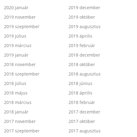
2020 január
2019 december
2019 november
2019 október
2019 szeptember
2019 augusztus
2019 július
2019 április
2019 március
2019 február
2019 január
2018 december
2018 november
2018 október
2018 szeptember
2018 augusztus
2018 július
2018 június
2018 május
2018 április
2018 március
2018 február
2018 január
2017 december
2017 november
2017 október
2017 szeptember
2017 augusztus