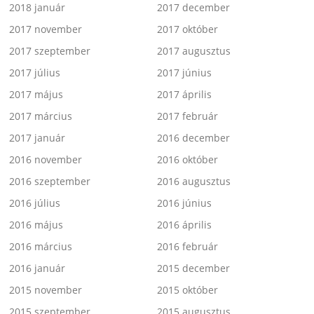
2018 január
2017 december
2017 november
2017 október
2017 szeptember
2017 augusztus
2017 július
2017 június
2017 május
2017 április
2017 március
2017 február
2017 január
2016 december
2016 november
2016 október
2016 szeptember
2016 augusztus
2016 július
2016 június
2016 május
2016 április
2016 március
2016 február
2016 január
2015 december
2015 november
2015 október
2015 szeptember
2015 augusztus