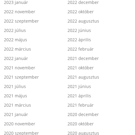
2023 január
2022 december
2022 november
2022 október
2022 szeptember
2022 augusztus
2022 július
2022 június
2022 május
2022 április
2022 március
2022 február
2022 január
2021 december
2021 november
2021 október
2021 szeptember
2021 augusztus
2021 július
2021 június
2021 május
2021 április
2021 március
2021 február
2021 január
2020 december
2020 november
2020 október
2020 szeptember
2020 augusztus