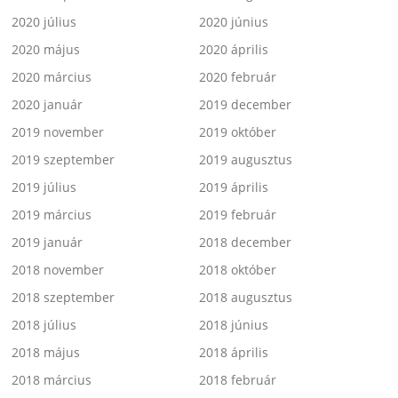
2020 július
2020 június
2020 május
2020 április
2020 március
2020 február
2020 január
2019 december
2019 november
2019 október
2019 szeptember
2019 augusztus
2019 július
2019 április
2019 március
2019 február
2019 január
2018 december
2018 november
2018 október
2018 szeptember
2018 augusztus
2018 július
2018 június
2018 május
2018 április
2018 március
2018 február