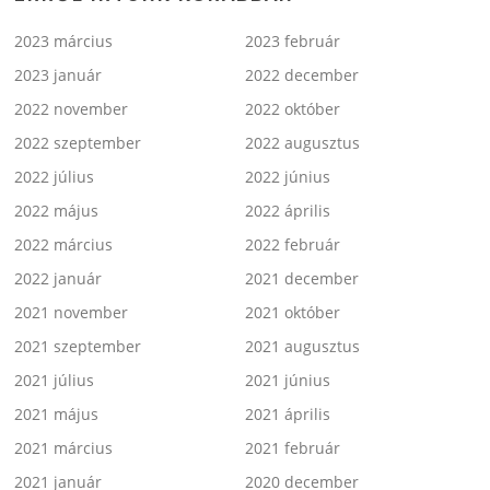
2023 március
2023 február
2023 január
2022 december
2022 november
2022 október
2022 szeptember
2022 augusztus
2022 július
2022 június
2022 május
2022 április
2022 március
2022 február
2022 január
2021 december
2021 november
2021 október
2021 szeptember
2021 augusztus
2021 július
2021 június
2021 május
2021 április
2021 március
2021 február
2021 január
2020 december