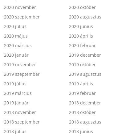
2020 november
2020 október
2020 szeptember
2020 augusztus
2020 július
2020 június
2020 május
2020 április
2020 március
2020 február
2020 január
2019 december
2019 november
2019 október
2019 szeptember
2019 augusztus
2019 július
2019 április
2019 március
2019 február
2019 január
2018 december
2018 november
2018 október
2018 szeptember
2018 augusztus
2018 július
2018 június