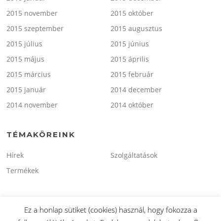
2015 november
2015 október
2015 szeptember
2015 augusztus
2015 július
2015 június
2015 május
2015 április
2015 március
2015 február
2015 január
2014 december
2014 november
2014 október
TÉMAKÖREINK
Hírek
Szolgáltatások
Termékek
Ez a honlap sütiket (cookies) használ, hogy fokozza a