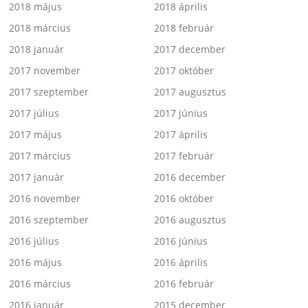
2018 május
2018 április
2018 március
2018 február
2018 január
2017 december
2017 november
2017 október
2017 szeptember
2017 augusztus
2017 július
2017 június
2017 május
2017 április
2017 március
2017 február
2017 január
2016 december
2016 november
2016 október
2016 szeptember
2016 augusztus
2016 július
2016 június
2016 május
2016 április
2016 március
2016 február
2016 január
2015 december