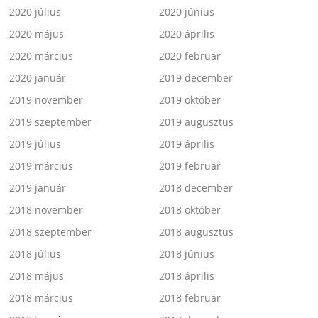
2020 július
2020 június
2020 május
2020 április
2020 március
2020 február
2020 január
2019 december
2019 november
2019 október
2019 szeptember
2019 augusztus
2019 július
2019 április
2019 március
2019 február
2019 január
2018 december
2018 november
2018 október
2018 szeptember
2018 augusztus
2018 július
2018 június
2018 május
2018 április
2018 március
2018 február