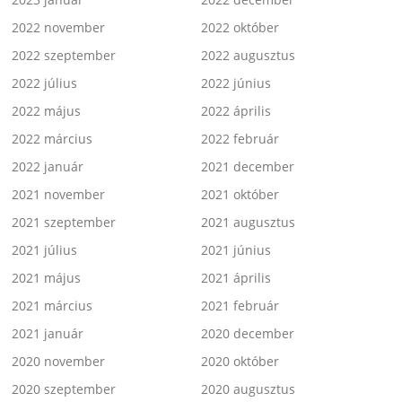
2022 november
2022 október
2022 szeptember
2022 augusztus
2022 július
2022 június
2022 május
2022 április
2022 március
2022 február
2022 január
2021 december
2021 november
2021 október
2021 szeptember
2021 augusztus
2021 július
2021 június
2021 május
2021 április
2021 március
2021 február
2021 január
2020 december
2020 november
2020 október
2020 szeptember
2020 augusztus