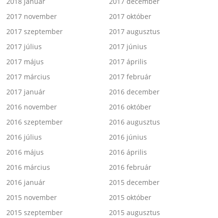
2018 január
2017 december
2017 november
2017 október
2017 szeptember
2017 augusztus
2017 július
2017 június
2017 május
2017 április
2017 március
2017 február
2017 január
2016 december
2016 november
2016 október
2016 szeptember
2016 augusztus
2016 július
2016 június
2016 május
2016 április
2016 március
2016 február
2016 január
2015 december
2015 november
2015 október
2015 szeptember
2015 augusztus